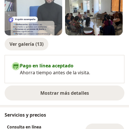
Ver galería (13)
Pago en línea aceptado
Ahorra tiempo antes de la visita.
Mostrar más detalles
sobre la experiencia
Servicios y precios
Consulta en línea