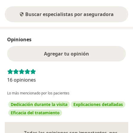
Buscar especialistas por aseguradora
Opiniones
Agregar tu opinión
16 opiniones
Lo más mencionado por los pacientes
Dedicación durante la visita
Explicaciones detalladas
Eficacia del tratamiento