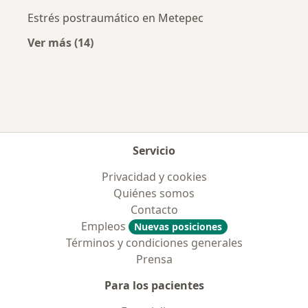
Estrés postraumático en Metepec
Ver más (14)
Más en esta categoría: Enfermedades más tr
Servicio
Privacidad y cookies
Quiénes somos
Contacto
Empleos
Nuevas posiciones
Términos y condiciones generales
Prensa
Para los pacientes