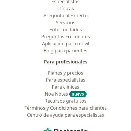
Especialistas
Clínicas
Pregunta al Experto
Servicios
Enfermedades
Preguntas Frecuentes
Aplicación para móvil
Blog para pacientes
Para profesionales
Planes y precios
Para especialistas
Para clínicas
Noa Notes
nuevo
Recursos gratuitos
Términos y Condiciones para clientes
Centro de ayuda para especialistas
Contacto
Doctoralia - Página de inicio