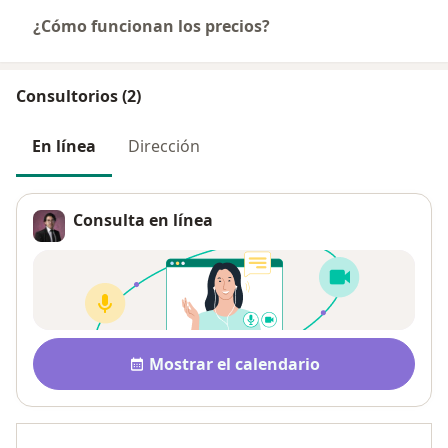
¿Cómo funcionan los precios?
Consultorios (2)
En línea
Dirección
Consulta en línea
Disponibilidad
Mostrar el calendario