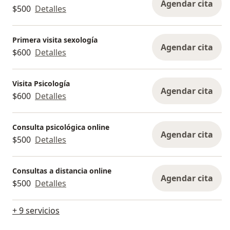
Agendar cita
$500
Detalles
Primera visita sexología
Agendar cita
$600
Detalles
Visita Psicología
Agendar cita
$600
Detalles
Consulta psicológica online
Agendar cita
$500
Detalles
Consultas a distancia online
Agendar cita
$500
Detalles
+ 9 servicios