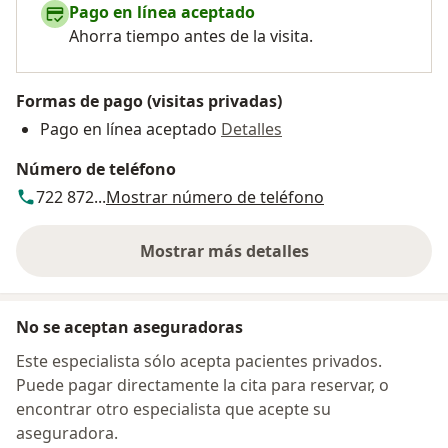
Pago en línea aceptado
Ahorra tiempo antes de la visita.
Formas de pago (visitas privadas)
Pago en línea aceptado
Detalles
Número de teléfono
722 872...
Mostrar número de teléfono
Mostrar más detalles
sobre la dirección
No se aceptan aseguradoras
Este especialista sólo acepta pacientes privados.
Puede pagar directamente la cita para reservar, o
encontrar otro especialista que acepte su
aseguradora.