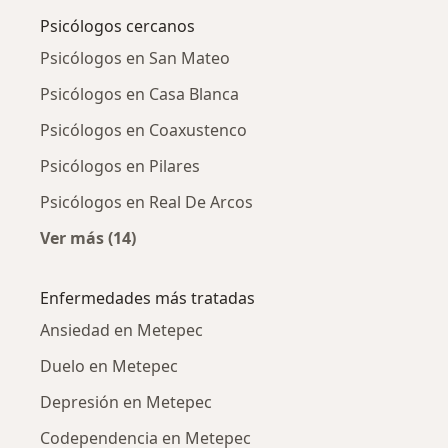
Psicólogos cercanos
Psicólogos en San Mateo
Psicólogos en Casa Blanca
Psicólogos en Coaxustenco
Psicólogos en Pilares
Psicólogos en Real De Arcos
Ver más (14)
Más en esta categoría: Psicólogos cercanos
Enfermedades más tratadas
Ansiedad en Metepec
Duelo en Metepec
Depresión en Metepec
Codependencia en Metepec