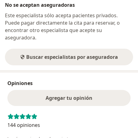
No se aceptan aseguradoras
Este especialista sólo acepta pacientes privados.
Puede pagar directamente la cita para reservar, o
encontrar otro especialista que acepte su
aseguradora.
Buscar especialistas por aseguradora
Opiniones
Agregar tu opinión
144 opiniones