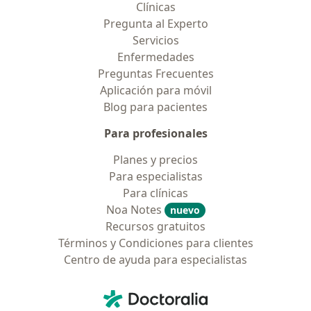
Clínicas
Pregunta al Experto
Servicios
Enfermedades
Preguntas Frecuentes
Aplicación para móvil
Blog para pacientes
Para profesionales
Planes y precios
Para especialistas
Para clínicas
Noa Notes
nuevo
Recursos gratuitos
Términos y Condiciones para clientes
Centro de ayuda para especialistas
Contacto
Doctoralia - Página de inicio