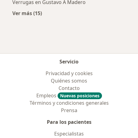
Verrugas en Gustavo A Madero
Ver más (15)
Más en esta categoría: Enfermedades más tr
Servicio
Privacidad y cookies
Quiénes somos
Contacto
Empleos
Nuevas posiciones
Términos y condiciones generales
Prensa
Para los pacientes
Especialistas