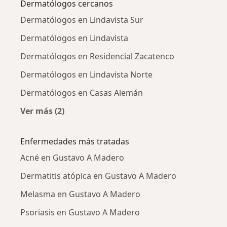
Dermatólogos cercanos
Dermatólogos en Lindavista Sur
Dermatólogos en Lindavista
Dermatólogos en Residencial Zacatenco
Dermatólogos en Lindavista Norte
Dermatólogos en Casas Alemán
Ver más (2)
Más en esta categoría: Dermatólogos cercano
Enfermedades más tratadas
Acné en Gustavo A Madero
Dermatitis atópica en Gustavo A Madero
Melasma en Gustavo A Madero
Psoriasis en Gustavo A Madero