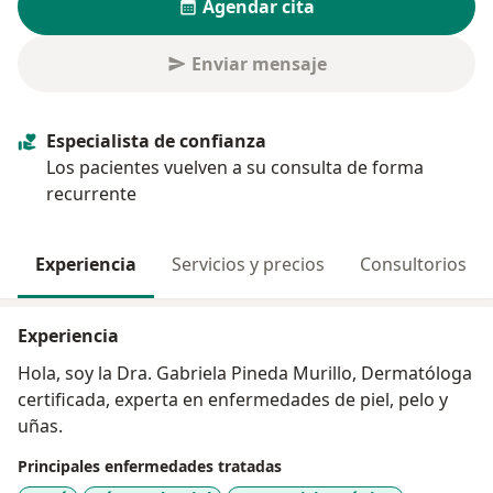
Agendar cita
Enviar mensaje
Especialista de confianza
Los pacientes vuelven a su consulta de forma
recurrente
Experiencia
Servicios y precios
Consultorios
Experiencia
Hola, soy la Dra. Gabriela Pineda Murillo, Dermatóloga
certificada, experta en enfermedades de piel, pelo y
uñas.
Principales enfermedades tratadas