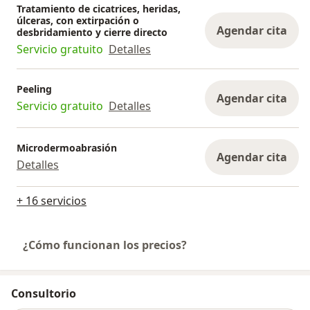
Tratamiento de cicatrices, heridas,
úlceras, con extirpación o
Agendar cita
desbridamiento y cierre directo
Servicio gratuito
Detalles
Peeling
Agendar cita
Servicio gratuito
Detalles
Microdermoabrasión
Agendar cita
Detalles
+ 16 servicios
¿Cómo funcionan los precios?
Consultorio