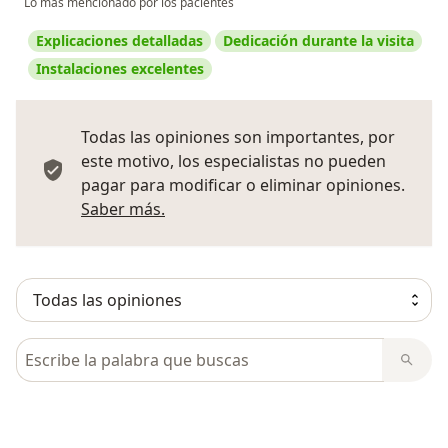
Lo más mencionado por los pacientes
Explicaciones detalladas
Dedicación durante la visita
Instalaciones excelentes
Todas las opiniones son importantes, por
este motivo, los especialistas no pueden
pagar para modificar o eliminar opiniones.
Más información sobre opiniones
Saber más.
Busca en opiniones