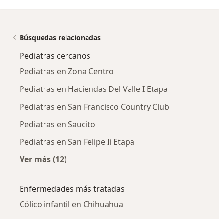
Búsquedas relacionadas
Pediatras cercanos
Pediatras en Zona Centro
Pediatras en Haciendas Del Valle I Etapa
Pediatras en San Francisco Country Club
Pediatras en Saucito
Pediatras en San Felipe Ii Etapa
Ver más (12)
Más en esta categoría: Pediatras cercanos
Enfermedades más tratadas
Cólico infantil en Chihuahua