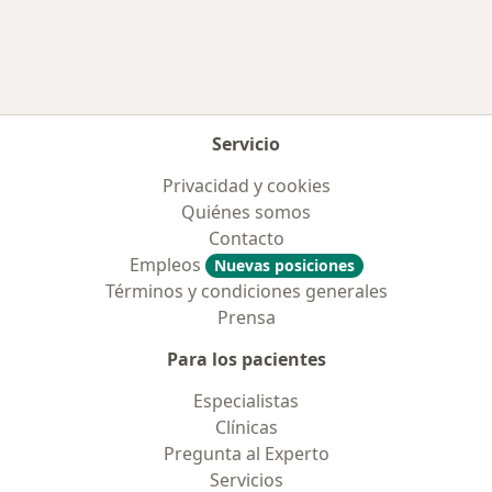
Servicio
Privacidad y cookies
Quiénes somos
Contacto
Empleos
Nuevas posiciones
Términos y condiciones generales
Prensa
Para los pacientes
Especialistas
Clínicas
Pregunta al Experto
Servicios