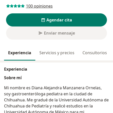
100 opiniones
Agendar cita
Enviar mensaje
Experiencia
Servicios y precios
Consultorios
Experiencia
Sobre mí
Mi nombre es Diana Alejandra Manzanera Ornelas,
soy gastroenteróloga pediatra en la ciudad de
Chihuahua. Me gradué de la Universidad Autónoma de
Chihuahua de Pediatría y realicé estudios en la
Universidad Autónoma de México para mi