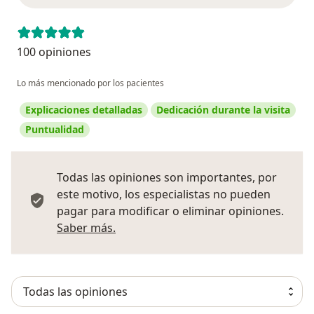
100 opiniones
Lo más mencionado por los pacientes
Explicaciones detalladas
Dedicación durante la visita
Puntualidad
Todas las opiniones son importantes, por
este motivo, los especialistas no pueden
pagar para modificar o eliminar opiniones.
Más información sobre opiniones
Saber más.