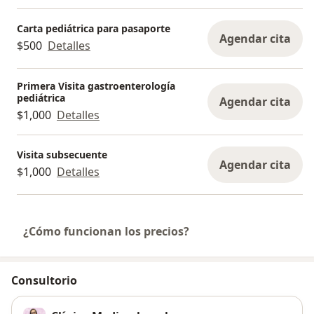
Carta pediátrica para pasaporte
Agendar cita
$500
Detalles
Primera Visita gastroenterología
pediátrica
Agendar cita
$1,000
Detalles
Visita subsecuente
Agendar cita
$1,000
Detalles
¿Cómo funcionan los precios?
Consultorio