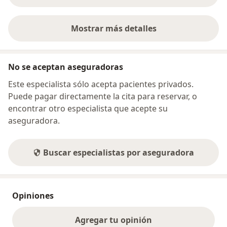
Mostrar más detalles
sobre la dirección
No se aceptan aseguradoras
Este especialista sólo acepta pacientes privados.
Puede pagar directamente la cita para reservar, o
encontrar otro especialista que acepte su
aseguradora.
Buscar especialistas por aseguradora
Opiniones
Agregar tu opinión