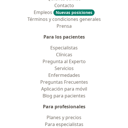
Contacto
Empleos
Nuevas posiciones
Términos y condiciones generales
Prensa
Para los pacientes
Especialistas
Clínicas
Pregunta al Experto
Servicios
Enfermedades
Preguntas Frecuentes
Aplicación para móvil
Blog para pacientes
Para profesionales
Planes y precios
Para especialistas