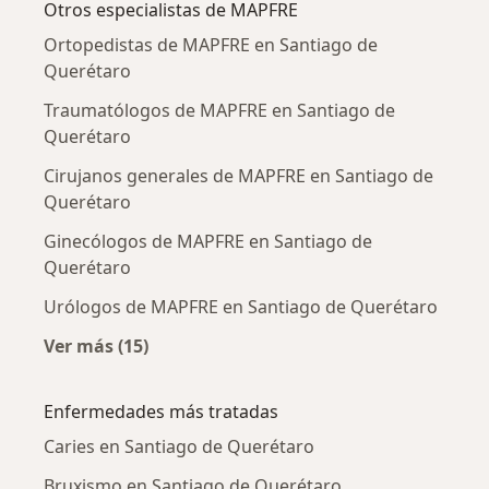
Otros especialistas de MAPFRE
Ortopedistas de MAPFRE en Santiago de
Querétaro
Traumatólogos de MAPFRE en Santiago de
Querétaro
Cirujanos generales de MAPFRE en Santiago de
Querétaro
Ginecólogos de MAPFRE en Santiago de
Querétaro
Urólogos de MAPFRE en Santiago de Querétaro
Ver más (15)
Más en esta categoría: Otros especialistas 
Enfermedades más tratadas
Caries en Santiago de Querétaro
Bruxismo en Santiago de Querétaro