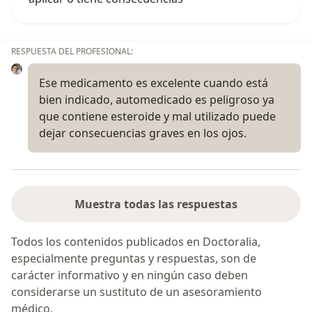
RESPUESTA DEL PROFESIONAL:
Ese medicamento es excelente cuando está
bien indicado, automedicado es peligroso ya
que contiene esteroide y mal utilizado puede
dejar consecuencias graves en los ojos.
Muestra todas las respuestas
Todos los contenidos publicados en Doctoralia,
especialmente preguntas y respuestas, son de
carácter informativo y en ningún caso deben
considerarse un sustituto de un asesoramiento
médico.