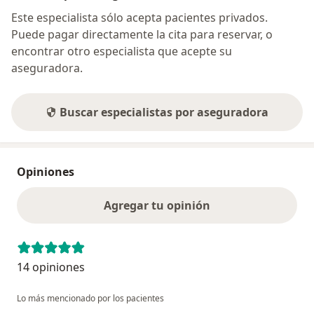
Este especialista sólo acepta pacientes privados.
Puede pagar directamente la cita para reservar, o
encontrar otro especialista que acepte su
aseguradora.
Buscar especialistas por aseguradora
Opiniones
Agregar tu opinión
14 opiniones
Lo más mencionado por los pacientes