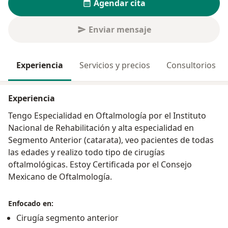
Agendar cita
Enviar mensaje
Experiencia
Servicios y precios
Consultorios
Experiencia
Tengo Especialidad en Oftalmología por el Instituto
Nacional de Rehabilitación y alta especialidad en
Segmento Anterior (catarata), veo pacientes de todas
las edades y realizo todo tipo de cirugías
oftalmológicas. Estoy Certificada por el Consejo
Mexicano de Oftalmología.
Enfocado en:
Cirugía segmento anterior