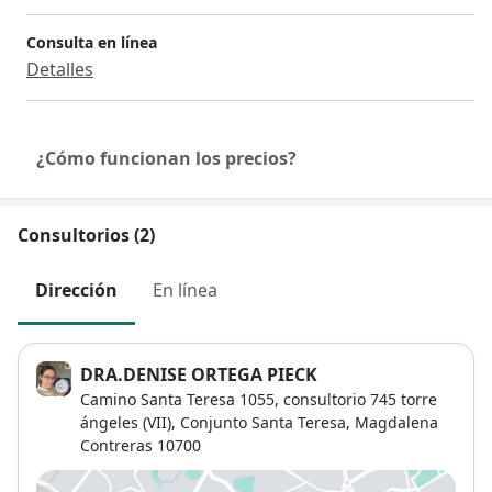
Consulta en línea
Detalles
¿Cómo funcionan los precios?
Consultorios (2)
Dirección
En línea
DRA.DENISE ORTEGA PIECK
Camino Santa Teresa 1055,
consultorio 745 torre
ángeles (VII),
Conjunto Santa Teresa
,
Magdalena
Contreras
10700