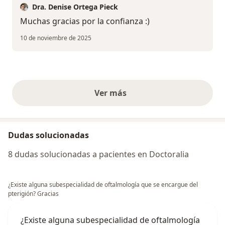
Dra. Denise Ortega Pieck
Muchas gracias por la confianza :)
10 de noviembre de 2025
Ver más
opiniones anteriores
Dudas solucionadas
8 dudas solucionadas a pacientes en Doctoralia
¿Existe alguna subespecialidad de oftalmología que se encargue del
pterigión? Gracias
¿Existe alguna subespecialidad de oftalmología