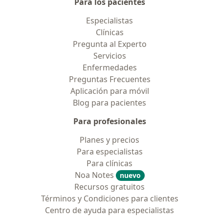
Para los pacientes
Especialistas
Clínicas
Pregunta al Experto
Servicios
Enfermedades
Preguntas Frecuentes
Aplicación para móvil
Blog para pacientes
Para profesionales
Planes y precios
Para especialistas
Para clínicas
Noa Notes
nuevo
Recursos gratuitos
Términos y Condiciones para clientes
Centro de ayuda para especialistas