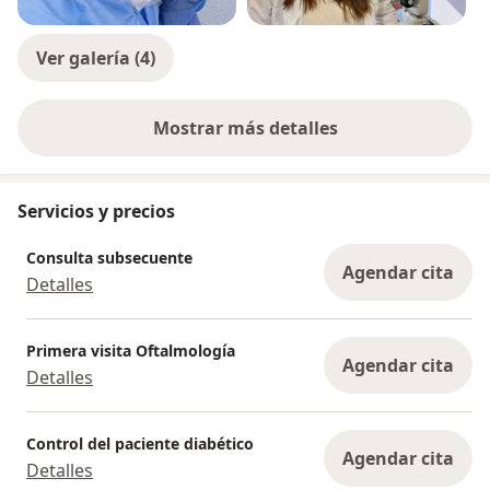
Ver galería (4)
Mostrar más detalles
sobre la experiencia
Servicios y precios
Consulta subsecuente
Agendar cita
Detalles
Primera visita Oftalmología
Agendar cita
Detalles
Control del paciente diabético
Agendar cita
Detalles