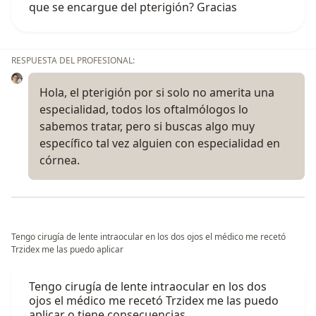
que se encargue del pterigión? Gracias
RESPUESTA DEL PROFESIONAL:
Hola, el pterigión por si solo no amerita una
especialidad, todos los oftalmólogos lo
sabemos tratar, pero si buscas algo muy
específico tal vez alguien con especialidad en
córnea.
Tengo cirugía de lente intraocular en los dos ojos el médico me recetó
Trzidex me las puedo aplicar
Tengo cirugía de lente intraocular en los dos
ojos el médico me recetó Trzidex me las puedo
aplicar o tiene consecuencias