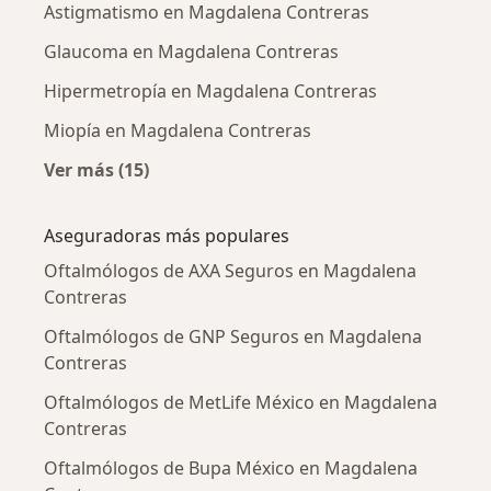
Astigmatismo en Magdalena Contreras
Glaucoma en Magdalena Contreras
Hipermetropía en Magdalena Contreras
Miopía en Magdalena Contreras
Ver más (15)
Más en esta categoría: Enfermedades más tr
Aseguradoras más populares
Oftalmólogos de AXA Seguros en Magdalena
Contreras
Oftalmólogos de GNP Seguros en Magdalena
Contreras
Oftalmólogos de MetLife México en Magdalena
Contreras
Oftalmólogos de Bupa México en Magdalena