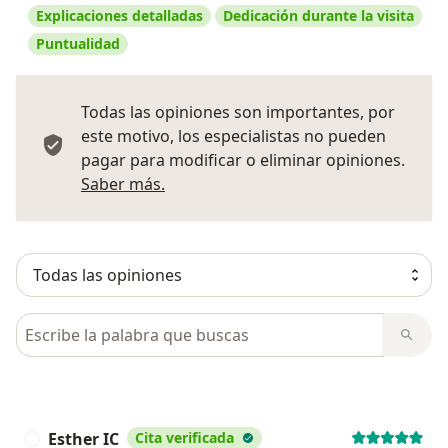
Explicaciones detalladas
Dedicación durante la visita
Puntualidad
Todas las opiniones son importantes, por
este motivo, los especialistas no pueden
pagar para modificar o eliminar opiniones.
Más información sobre opiniones
Saber más.
Busca en opiniones
Esther IC
Cita verificada
E