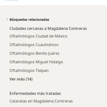
Búsquedas relacionadas
Ciudades cercanas a Magdalena Contreras
Oftalmólogos Ciudad de México
Oftalmólogos Cuauhtémoc
Oftalmólogos Benito Juárez
Oftalmólogos Miguel Hidalgo
Oftalmólogos Tlalpan
Ver más (14)
Más en esta categoría: Ciudades cercanas a
Enfermedades más tratadas
Cataratas en Magdalena Contreras