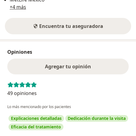
+4 más
Encuentra tu aseguradora
Opiniones
Agregar tu opinión
49 opiniones
Lo más mencionado por los pacientes
Explicaciones detalladas
Dedicación durante la visita
Eficacia del tratamiento