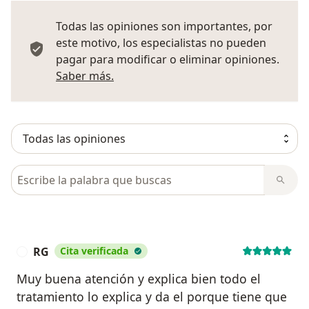
Todas las opiniones son importantes, por
este motivo, los especialistas no pueden
pagar para modificar o eliminar opiniones.
Más información sobre opiniones
Saber más.
Busca en opiniones
RG
Cita verificada
R
Muy buena atención y explica bien todo el
tratamiento lo explica y da el porque tiene que