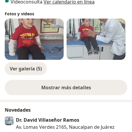
Videoconsulta
Ver calendario en línea
Fotos y videos
Ver galería (5)
Mostrar más detalles
sobre la experiencia
Novedades
Dr. David Villaseñor Ramos
Av. Lomas Verdes 2165, Naucalpan de Juárez