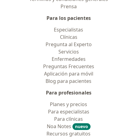
Prensa
Para los pacientes
Especialistas
Clínicas
Pregunta al Experto
Servicios
Enfermedades
Preguntas Frecuentes
Aplicación para móvil
Blog para pacientes
Para profesionales
Planes y precios
Para especialistas
Para clínicas
Noa Notes
nuevo
Recursos gratuitos