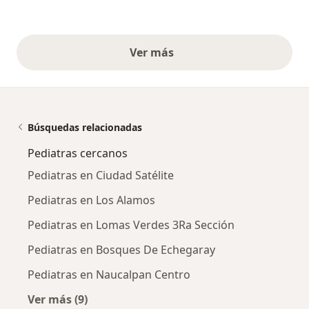
Ver más
opiniones anteriores
Búsquedas relacionadas
Pediatras cercanos
Pediatras en Ciudad Satélite
Pediatras en Los Alamos
Pediatras en Lomas Verdes 3Ra Sección
Pediatras en Bosques De Echegaray
Pediatras en Naucalpan Centro
Ver más (9)