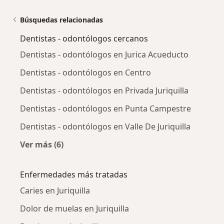
Búsquedas relacionadas
Dentistas - odontólogos cercanos
Dentistas - odontólogos en Jurica Acueducto
Dentistas - odontólogos en Centro
Dentistas - odontólogos en Privada Juriquilla
Dentistas - odontólogos en Punta Campestre
Dentistas - odontólogos en Valle De Juriquilla
Ver más (6)
Más en esta categoría: Dentistas - odontólog
Enfermedades más tratadas
Caries en Juriquilla
Dolor de muelas en Juriquilla