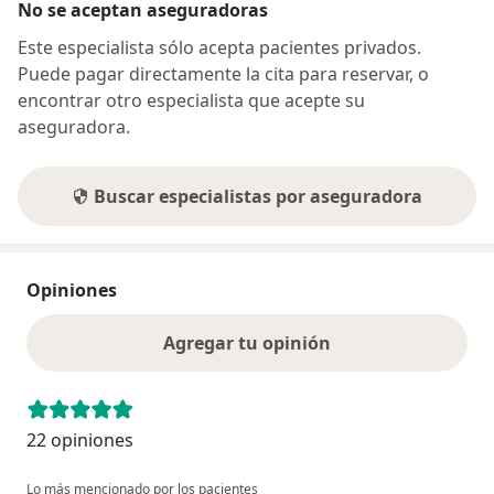
No se aceptan aseguradoras
Este especialista sólo acepta pacientes privados.
Puede pagar directamente la cita para reservar, o
encontrar otro especialista que acepte su
aseguradora.
Buscar especialistas por aseguradora
Opiniones
Agregar tu opinión
22 opiniones
Lo más mencionado por los pacientes