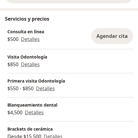
Servicios y precios
Consulta en línea
Agendar cita
$500
Detalles
Visita Odontología
$850
Detalles
Primera visita Odontología
$550 - $850
Detalles
Blanqueamiento dental
$4,500
Detalles
Brackets de cerámica
Desde $15,500
Detalles