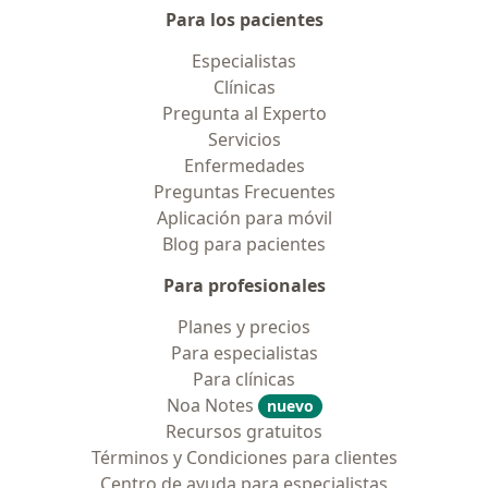
Para los pacientes
Especialistas
Clínicas
Pregunta al Experto
Servicios
Enfermedades
Preguntas Frecuentes
Aplicación para móvil
Blog para pacientes
Para profesionales
Planes y precios
Para especialistas
Para clínicas
Noa Notes
nuevo
Recursos gratuitos
Términos y Condiciones para clientes
Centro de ayuda para especialistas