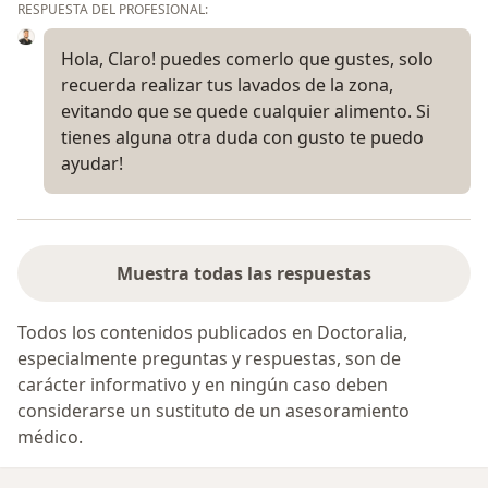
RESPUESTA DEL PROFESIONAL:
Hola, Claro! puedes comerlo que gustes, solo
recuerda realizar tus lavados de la zona,
evitando que se quede cualquier alimento. Si
tienes alguna otra duda con gusto te puedo
ayudar!
Muestra todas las respuestas
Todos los contenidos publicados en Doctoralia,
especialmente preguntas y respuestas, son de
carácter informativo y en ningún caso deben
considerarse un sustituto de un asesoramiento
médico.