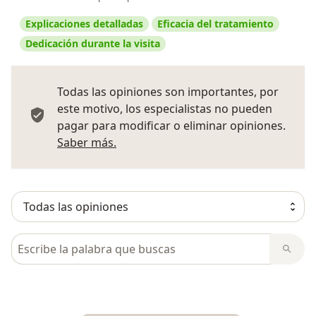
Explicaciones detalladas
Eficacia del tratamiento
Dedicación durante la visita
Todas las opiniones son importantes, por
este motivo, los especialistas no pueden
pagar para modificar o eliminar opiniones.
Más información sobre opiniones
Saber más.
Busca en opiniones