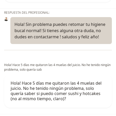
RESPUESTA DEL PROFESIONAL:
Hola! Sin problema puedes retomar tu higiene
bucal normal! Si tienes alguna otra duda, no
dudes en contactarme ! saludos y feliz año!
Hola! Hace 5 días me quitaron las 4 muelas del juicio. No he tenido ningún
problema, solo quería sab
Hola! Hace 5 días me quitaron las 4 muelas del
juicio. No he tenido ningún problema, solo
quería saber si puedo comer sushi y hotcakes
(no al mismo tiempo, claro)?