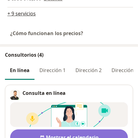
+ 9 servicios
¿Cómo funcionan los precios?
Consultorios (4)
En línea
Dirección 1
Dirección 2
Dirección 3
Consulta en línea
Disponibilidad
Mostrar el calendario