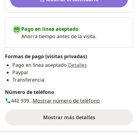
Pago en línea aceptado
Ahorra tiempo antes de la visita.
Formas de pago (visitas privadas)
Pago en línea aceptado
Detalles
Paypal
Transferencia
Número de teléfono
442 939...
Mostrar número de teléfono
Mostrar más detalles
sobre la dirección