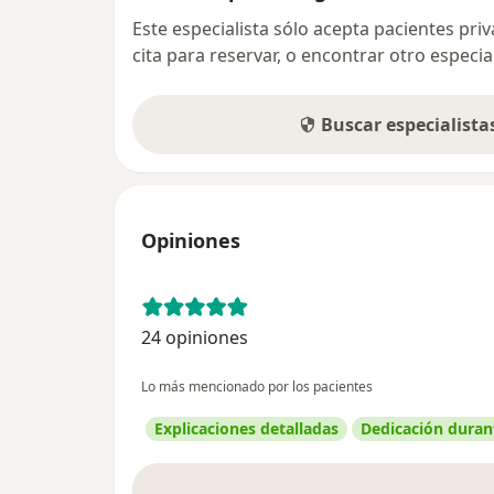
Este especialista sólo acepta pacientes pr
cita para reservar, o encontrar otro especi
Buscar especialist
Opiniones
24 opiniones
Lo más mencionado por los pacientes
Explicaciones detalladas
Dedicación durant