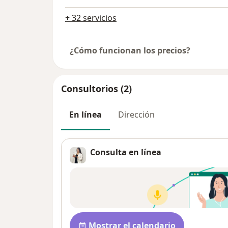
+ 32 servicios
¿Cómo funcionan los precios?
Consultorios (2)
En línea
Dirección
Consulta en línea
Disponibilidad
Mostrar el calendario