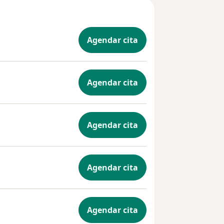
Agendar cita
Agendar cita
Agendar cita
Agendar cita
Agendar cita