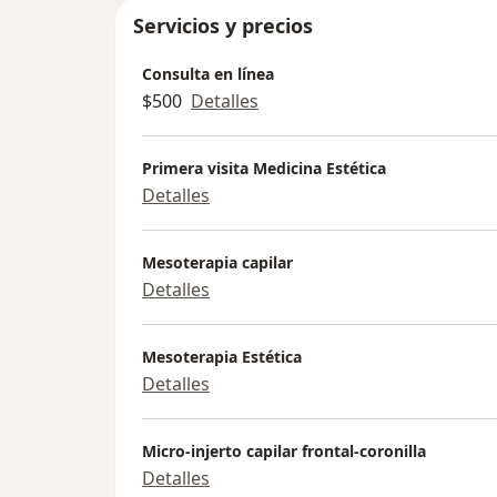
Servicios y precios
Consulta en línea
$500
Detalles
Primera visita Medicina Estética
Detalles
Mesoterapia capilar
Detalles
Mesoterapia Estética
Detalles
Micro-injerto capilar frontal-coronilla
Detalles