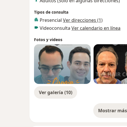
Adultos (Sólo en algunas direcciones)
Tipos de consulta
Presencial
Ver direcciones (1)
Videoconsulta
Ver calendario en línea
Fotos y videos
Ver galería (10)
Mostrar más 
so