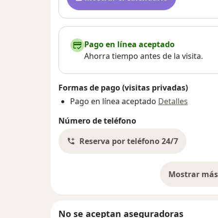
Pago en línea aceptado
Ahorra tiempo antes de la visita.
Formas de pago (visitas privadas)
Pago en línea aceptado
Detalles
Número de teléfono
Reserva por teléfono 24/7
Mostrar más 
so
No se aceptan aseguradoras