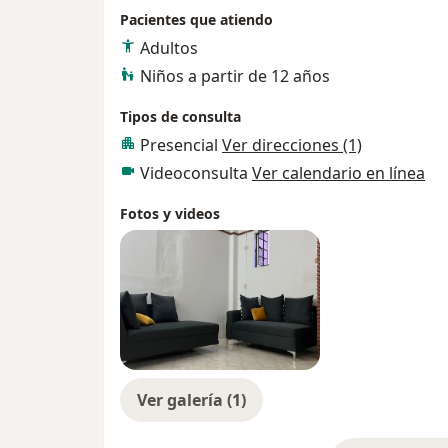
Pacientes que atiendo
Adultos
Niños a partir de 12 años
Tipos de consulta
Presencial
Ver direcciones (1)
Videoconsulta
Ver calendario en línea
Fotos y videos
Ver galería (1)