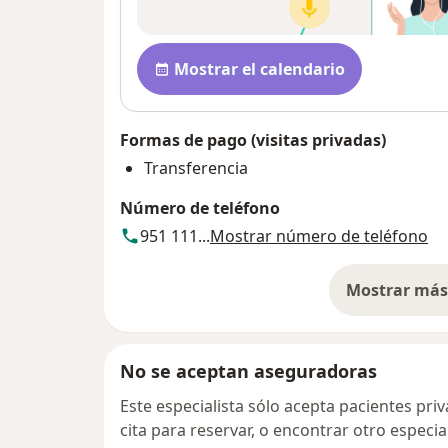
Disponibilidad
Mostrar el calendario
Formas de pago (visitas privadas)
Transferencia
Número de teléfono
951 111...
Mostrar número de teléfono
Mostrar más 
so
No se aceptan aseguradoras
Este especialista sólo acepta pacientes pr
cita para reservar, o encontrar otro especi