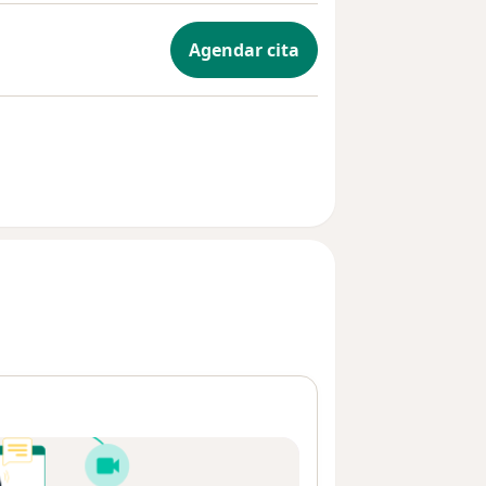
Agendar cita