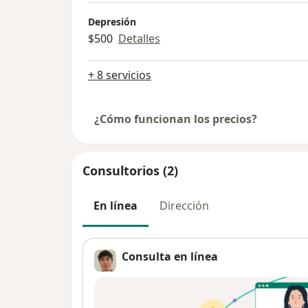
Depresión
$500
Detalles
+ 8 servicios
¿Cómo funcionan los precios?
Consultorios (2)
En línea
Dirección
Consulta en línea