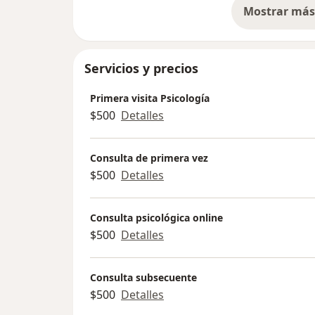
Mostrar más 
so
Servicios y precios
Primera visita Psicología
$500
Detalles
Consulta de primera vez
$500
Detalles
Consulta psicológica online
$500
Detalles
Consulta subsecuente
$500
Detalles