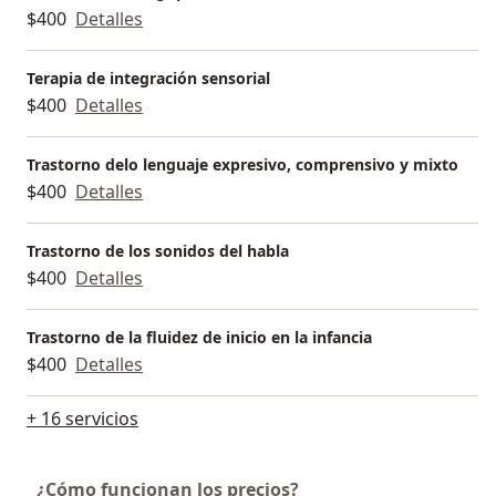
$400
Detalles
Terapia de integración sensorial
$400
Detalles
Trastorno delo lenguaje expresivo, comprensivo y mixto
$400
Detalles
Trastorno de los sonidos del habla
$400
Detalles
Trastorno de la fluidez de inicio en la infancia
$400
Detalles
+ 16 servicios
¿Cómo funcionan los precios?