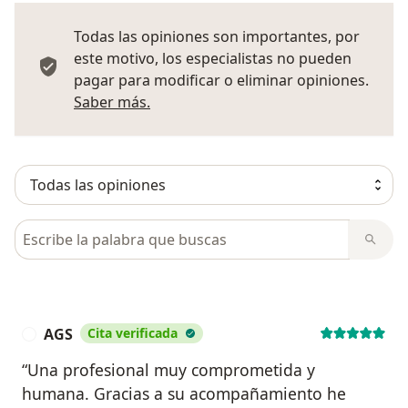
Todas las opiniones son importantes, por
este motivo, los especialistas no pueden
pagar para modificar o eliminar opiniones.
Más información sobre opiniones
Saber más.
Busca en opiniones
AGS
Cita verificada
A
“Una profesional muy comprometida y
humana. Gracias a su acompañamiento he