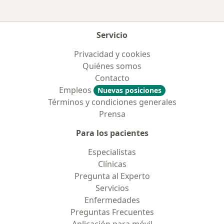
Servicio
Privacidad y cookies
Quiénes somos
Contacto
Empleos
Nuevas posiciones
Términos y condiciones generales
Prensa
Para los pacientes
Especialistas
Clínicas
Pregunta al Experto
Servicios
Enfermedades
Preguntas Frecuentes