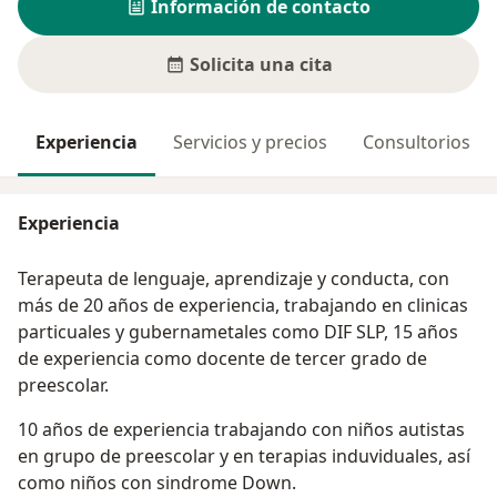
Información de contacto
Solicita una cita
Experiencia
Servicios y precios
Consultorios
Experiencia
Terapeuta de lenguaje, aprendizaje y conducta, con
más de 20 años de experiencia, trabajando en clinicas
particuales y gubernametales como DIF SLP, 15 años
de experiencia como docente de tercer grado de
preescolar.
10 años de experiencia trabajando con niños autistas
en grupo de preescolar y en terapias induviduales, así
como niños con sindrome Down.