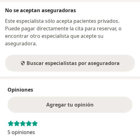
No se aceptan aseguradoras
Este especialista sólo acepta pacientes privados.
Puede pagar directamente la cita para reservar, o
encontrar otro especialista que acepte su
aseguradora.
Buscar especialistas por aseguradora
Opiniones
Agregar tu opinión
5 opiniones