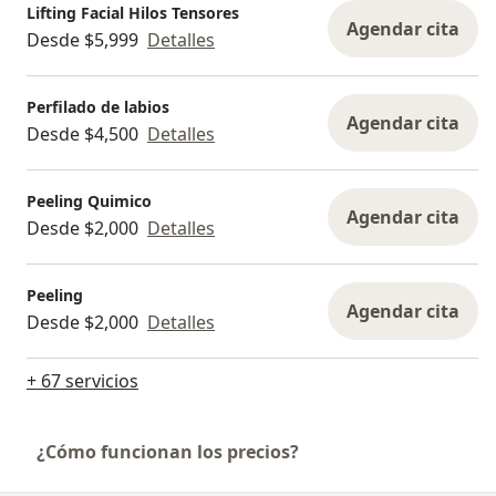
Lifting Facial Hilos Tensores
Agendar cita
Desde $5,999
Detalles
Perfilado de labios
Agendar cita
Desde $4,500
Detalles
Peeling Quimico
Agendar cita
Desde $2,000
Detalles
Peeling
Agendar cita
Desde $2,000
Detalles
+ 67 servicios
¿Cómo funcionan los precios?