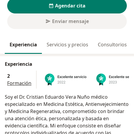
Agendar cita
Enviar mensaje
Experiencia
Servicios y precios
Consultorios
Experiencia
2
Formación
Soy el Dr. Cristian Eduardo Vera Nuño médico
especializado en Medicina Estética, Antienvejecimiento
y Medicina Regenerativa, comprometido con brindar
una atención ética, personalizada y basada en
evidencia científica. Mi enfoque consiste en diseñar
protocolos individualizados de acuerdo con las