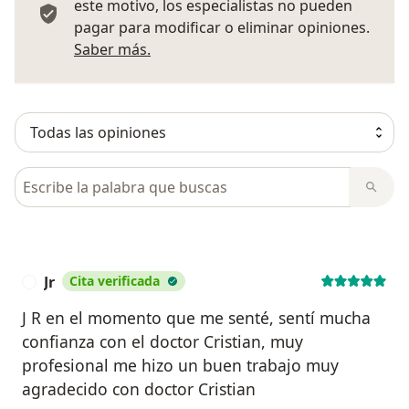
este motivo, los especialistas no pueden
pagar para modificar o eliminar opiniones.
Más información sobre opiniones
Saber más.
Busca en opiniones
Jr
Cita verificada
J
J R en el momento que me senté, sentí mucha
confianza con el doctor Cristian, muy
profesional me hizo un buen trabajo muy
agradecido con doctor Cristian