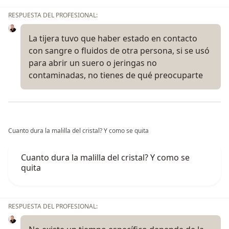
RESPUESTA DEL PROFESIONAL:
La tijera tuvo que haber estado en contacto
con sangre o fluidos de otra persona, si se usó
para abrir un suero o jeringas no
contaminadas, no tienes de qué preocuparte
Cuanto dura la malilla del cristal? Y como se quita
Cuanto dura la malilla del cristal? Y como se
quita
RESPUESTA DEL PROFESIONAL: