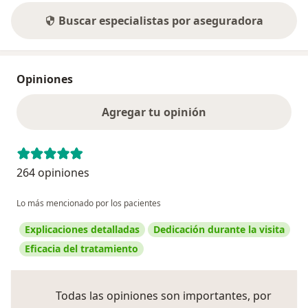
Buscar especialistas por aseguradora
Opiniones
Agregar tu opinión
264 opiniones
Lo más mencionado por los pacientes
Explicaciones detalladas
Dedicación durante la visita
Eficacia del tratamiento
Todas las opiniones son importantes, por