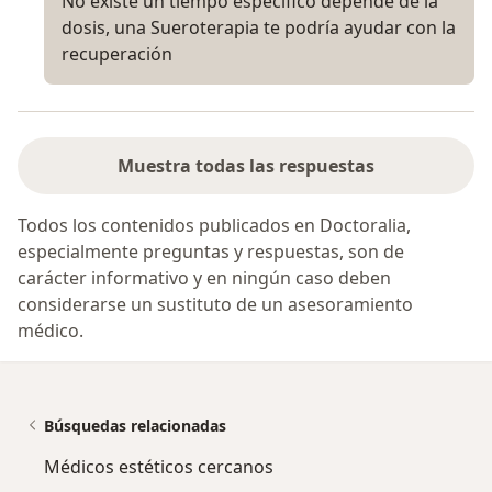
No existe un tiempo específico depende de la
dosis, una Sueroterapia te podría ayudar con la
recuperación
Muestra todas las respuestas
Todos los contenidos publicados en Doctoralia,
especialmente preguntas y respuestas, son de
carácter informativo y en ningún caso deben
considerarse un sustituto de un asesoramiento
médico.
Búsquedas relacionadas
Médicos estéticos cercanos