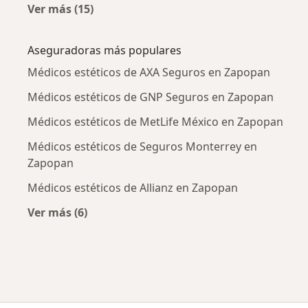
Ver más (15)
Más en esta categoría: Enfermedades más tr
Aseguradoras más populares
Médicos estéticos de AXA Seguros en Zapopan
Médicos estéticos de GNP Seguros en Zapopan
Médicos estéticos de MetLife México en Zapopan
Médicos estéticos de Seguros Monterrey en
Zapopan
Médicos estéticos de Allianz en Zapopan
Ver más (6)
Más en esta categoría: Aseguradoras más po