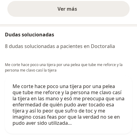
Ver más
opiniones anteriores
Dudas solucionadas
8 dudas solucionadas a pacientes en Doctoralia
Me corte hace poco una tijera por una pelea que tube me reforce y la
persona me clavo casí la tijera
Me corte hace poco una tijera por una pelea
que tube me reforce y la persona me clavo casí
la tijera en las mano y esó me preocupa que una
enfermedad de quién pudo aver tocado esa
tijera y así lo peor que sufro de toc y me
imagino cosas feas por que la verdad no se en
pudo aver sido utilizada…