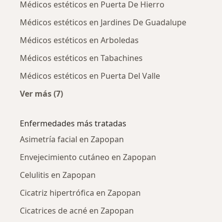
Médicos estéticos en Puerta De Hierro
Médicos estéticos en Jardines De Guadalupe
Médicos estéticos en Arboledas
Médicos estéticos en Tabachines
Médicos estéticos en Puerta Del Valle
Ver más (7)
Más en esta categoría: Médicos estéticos cer
Enfermedades más tratadas
Asimetría facial en Zapopan
Envejecimiento cutáneo en Zapopan
Celulitis en Zapopan
Cicatriz hipertrófica en Zapopan
Cicatrices de acné en Zapopan