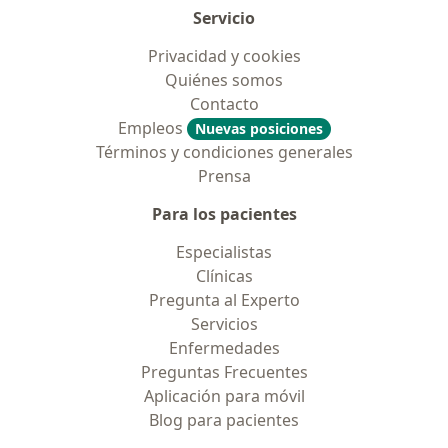
Servicio
Privacidad y cookies
Quiénes somos
Contacto
Empleos
Nuevas posiciones
Términos y condiciones generales
Prensa
Para los pacientes
Especialistas
Clínicas
Pregunta al Experto
Servicios
Enfermedades
Preguntas Frecuentes
Aplicación para móvil
Blog para pacientes