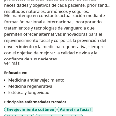
necesidades y objetivos de cada paciente, priorizando
resultados naturales, armónicos y seguros.
Me mantengo en constante actualización mediante
formación nacional e internacional, incorporando
tratamientos y tecnologías de vanguardia que
permiten ofrecer alternativas innovadoras para el
rejuvenecimiento facial y corporal, la prevención del
envejecimiento y la medicina regenerativa, siempre
con el objetivo de mejorar la calidad de vida y la
confianza de sus pacientes.
Sobre mí
ver más
Enfocado en:
Medicina antienvejecimiento
Medicina regenerativa
Estética y longevidad
Principales enfermedades tratadas
Envejecimiento cutáneo
Asimetría facial