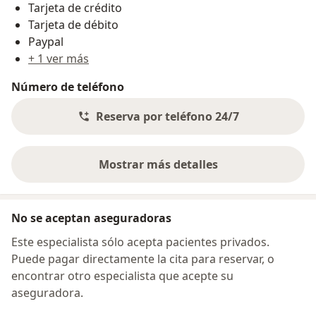
Tarjeta de crédito
Tarjeta de débito
Paypal
+ 1 ver más
Número de teléfono
Reserva por teléfono 24/7
Mostrar más detalles
sobre la dirección
No se aceptan aseguradoras
Este especialista sólo acepta pacientes privados.
Puede pagar directamente la cita para reservar, o
encontrar otro especialista que acepte su
aseguradora.