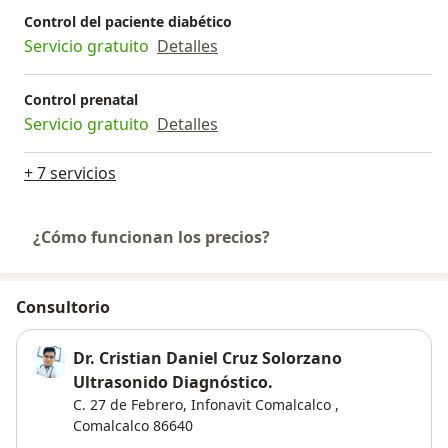
Control del paciente diabético
Servicio gratuito
Detalles
Control prenatal
Servicio gratuito
Detalles
+ 7 servicios
¿Cómo funcionan los precios?
Consultorio
Dr. Cristian Daniel Cruz Solorzano
Ultrasonido Diagnóstico.
C. 27 de Febrero,
Infonavit Comalcalco
,
Comalcalco
86640