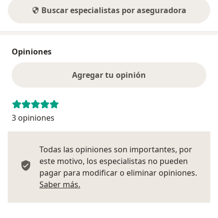
Buscar especialistas por aseguradora
Opiniones
Agregar tu opinión
3 opiniones
Todas las opiniones son importantes, por
este motivo, los especialistas no pueden
pagar para modificar o eliminar opiniones.
Más información sobre opiniones
Saber más.