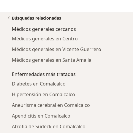
Búsquedas relacionadas
Médicos generales cercanos
Médicos generales en Centro
Médicos generales en Vicente Guerrero
Médicos generales en Santa Amalia
Enfermedades más tratadas
Diabetes en Comalcalco
Hipertensión en Comalcalco
Aneurisma cerebral en Comalcalco
Apendicitis en Comalcalco
Atrofia de Sudeck en Comalcalco