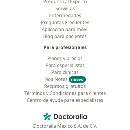
Pregunta al Experto
Servicios
Enfermedades
Preguntas Frecuentes
Aplicación para móvil
Blog para pacientes
Para profesionales
Planes y precios
Para especialistas
Para clínicas
Noa Notes
nuevo
Recursos gratuitos
Términos y Condiciones para clientes
Centro de ayuda para especialistas
Contacto
Doctoralia - Página de inicio
Doctoralia México S.A. de C.V.