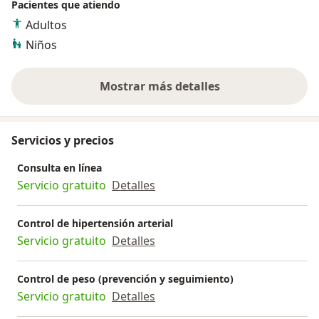
Pacientes que atiendo
Adultos
Niños
Mostrar más detalles
sobre la experiencia
Servicios y precios
Consulta en línea
Servicio gratuito
Detalles
Control de hipertensión arterial
Servicio gratuito
Detalles
Control de peso (prevención y seguimiento)
Servicio gratuito
Detalles