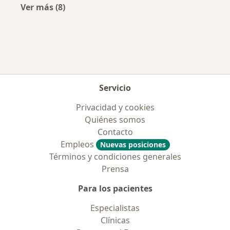
Ver más (8)
Más en esta categoría: Enfermedades más tr
Servicio
Privacidad y cookies
Quiénes somos
Contacto
Empleos
Nuevas posiciones
Términos y condiciones generales
Prensa
Para los pacientes
Especialistas
Clínicas