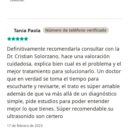
Tania Paola
Número de teléfono verificado
T
Definitivamente recomendaría consultar con la
Dr. Cristian Solorzano, hace una valoración
cuidadosa, explica bien cual es el problema y el
mejor tratamiento para solucionarlo. Un doctor
que en verdad se toma el tiempo para
escucharte y revisarte, el trato es súper amable
además de que va más allá de un diagnóstico
simple, pide estudios para poder entender
mejor lo que tienes. Súper recomendable.su
ultrasonido son certero
17 de febrero de 2023