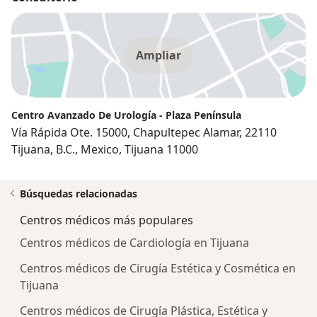
Ampliar
Centro Avanzado De Urología - Plaza Península
Vía Rápida Ote. 15000, Chapultepec Alamar, 22110
Tijuana, B.C., Mexico, Tijuana 11000
Búsquedas relacionadas
Centros médicos más populares
Centros médicos de Cardiología en Tijuana
Centros médicos de Cirugía Estética y Cosmética en
Tijuana
Centros médicos de Cirugía Plástica, Estética y