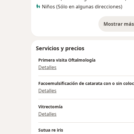
Niños (Sólo en algunas direcciones)
Mostrar más 
so
Servicios y precios
Primera visita Oftalmología
Detalles
Facoemulsificación de catarata con o sin coloc
Detalles
Vitrectomía
Detalles
Sutua re iris