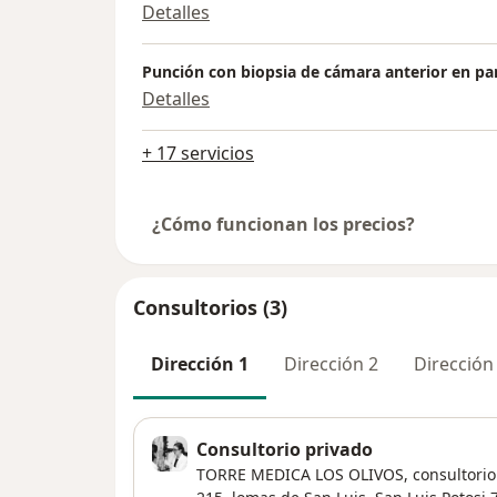
Detalles
Punción con biopsia de cámara anterior en pa
Detalles
+ 17 servicios
¿Cómo funcionan los precios?
Consultorios (3)
Dirección 1
Dirección 2
Dirección
Consultorio privado
TORRE MEDICA LOS OLIVOS, consultorio 