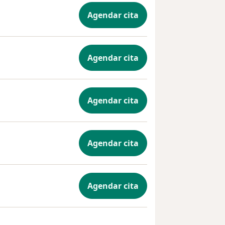
Agendar cita
Agendar cita
Agendar cita
Agendar cita
Agendar cita