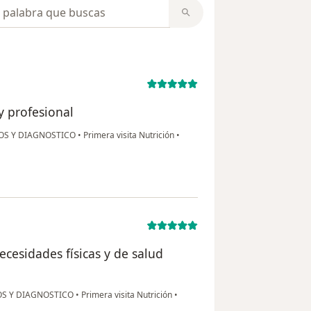
opiniones
y profesional
ICOS Y DIAGNOSTICO
•
Primera visita Nutrición
•
ecesidades físicas y de salud
COS Y DIAGNOSTICO
•
Primera visita Nutrición
•