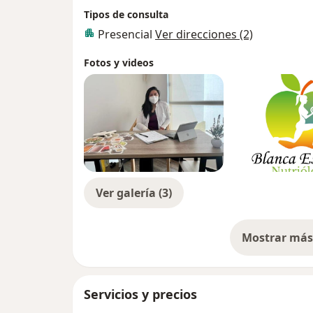
Tipos de consulta
Presencial
Ver direcciones (2)
Fotos y videos
Ver galería (3)
Mostrar más 
so
Servicios y precios