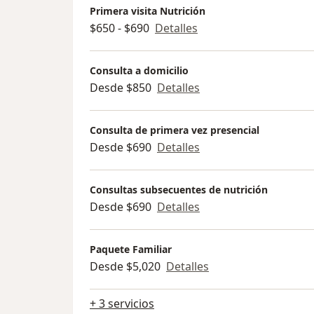
Primera visita Nutrición
$650 - $690
Detalles
Consulta a domicilio
Desde $850
Detalles
Consulta de primera vez presencial
Desde $690
Detalles
Consultas subsecuentes de nutrición
Desde $690
Detalles
Paquete Familiar
Desde $5,020
Detalles
+ 3 servicios