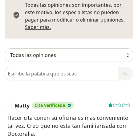
Todas las opiniones son importantes, por
este motivo, los especialistas no pueden
pagar para modificar o eliminar opiniones.
Más información sobre opiniones
Saber más.
Busca en opiniones
Matty
Cita verificada
M
Hacer cita conen su oficina es mas conveniente
tal vez. Creo que no esta tan familiarisada con
Doctoralia.