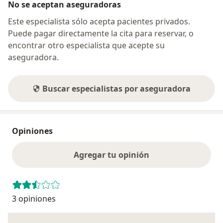
No se aceptan aseguradoras
Este especialista sólo acepta pacientes privados.
Puede pagar directamente la cita para reservar, o
encontrar otro especialista que acepte su
aseguradora.
Buscar especialistas por aseguradora
Opiniones
Agregar tu opinión
3 opiniones