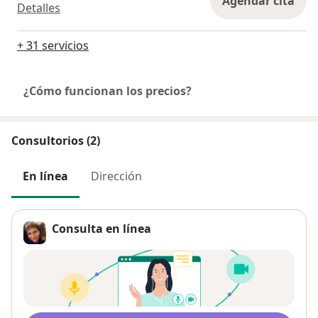
Agendar cita
Detalles
+ 31 servicios
¿Cómo funcionan los precios?
Consultorios (2)
En línea
Dirección
Consulta en línea