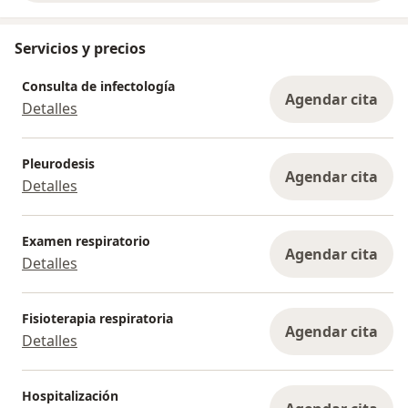
Servicios y precios
Consulta de infectología
Agendar cita
Detalles
Pleurodesis
Agendar cita
Detalles
Examen respiratorio
Agendar cita
Detalles
Fisioterapia respiratoria
Agendar cita
Detalles
Hospitalización