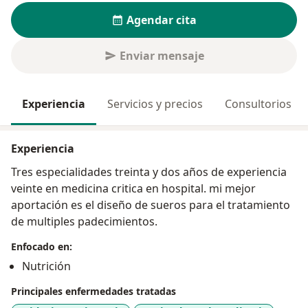
Agendar cita
Enviar mensaje
Experiencia
Servicios y precios
Consultorios
Experiencia
Tres especialidades treinta y dos años de experiencia
veinte en medicina critica en hospital. mi mejor
aportación es el diseño de sueros para el tratamiento
de multiples padecimientos.
Enfocado en:
Nutrición
Principales enfermedades tratadas