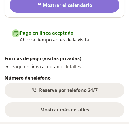
Disponibilidad
Mostrar el calendario
Pago en línea aceptado
Ahorra tiempo antes de la visita.
Formas de pago (visitas privadas)
Pago en línea aceptado
Detalles
Número de teléfono
Reserva por teléfono 24/7
Mostrar más detalles
sobre la dirección