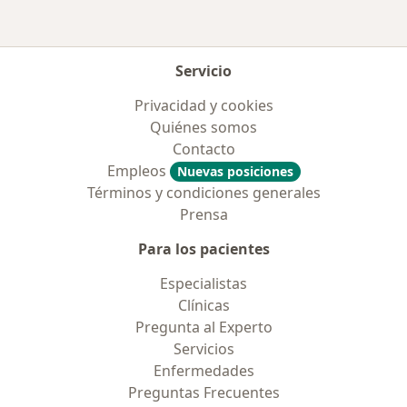
Servicio
Privacidad y cookies
Quiénes somos
Contacto
Empleos
Nuevas posiciones
Términos y condiciones generales
Prensa
Para los pacientes
Especialistas
Clínicas
Pregunta al Experto
Servicios
Enfermedades
Preguntas Frecuentes