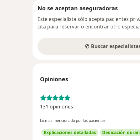
No se aceptan aseguradoras
Este especialista sólo acepta pacientes pr
cita para reservar, o encontrar otro especi
Buscar especialist
Opiniones
131 opiniones
Lo más mencionado por los pacientes
Explicaciones detalladas
Dedicación durant