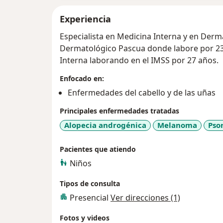
Experiencia
Especialista en Medicina Interna y en Derm
Dermatológico Pascua donde labore por 23
Interna laborando en el IMSS por 27 años.
Enfocado en:
Enfermedades del cabello y de las uñas
Principales enfermedades tratadas
Alopecia androgénica
Melanoma
Psor
Pacientes que atiendo
Niños
Tipos de consulta
Presencial
Ver direcciones (1)
Fotos y videos