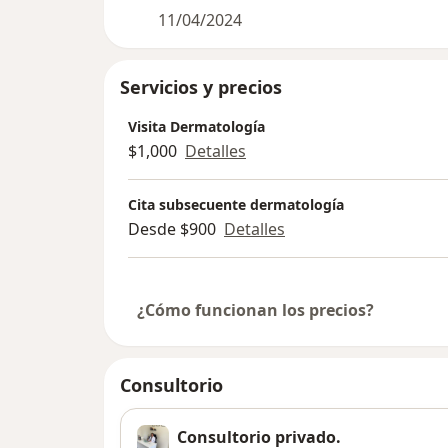
11/04/2024
Servicios y precios
Visita Dermatología
$1,000
Detalles
Cita subsecuente dermatología
Desde $900
Detalles
¿Cómo funcionan los precios?
Consultorio
Consultorio privado.