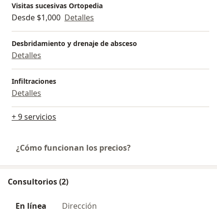
Visitas sucesivas Ortopedia
Desde $1,000
Detalles
Desbridamiento y drenaje de absceso
Detalles
Infiltraciones
Detalles
+ 9 servicios
¿Cómo funcionan los precios?
Consultorios (2)
En línea
Dirección