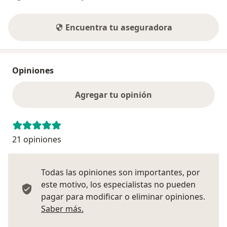
Encuentra tu aseguradora
Opiniones
Agregar tu opinión
21 opiniones
Todas las opiniones son importantes, por
este motivo, los especialistas no pueden
pagar para modificar o eliminar opiniones.
Más información sobre opiniones
Saber más.