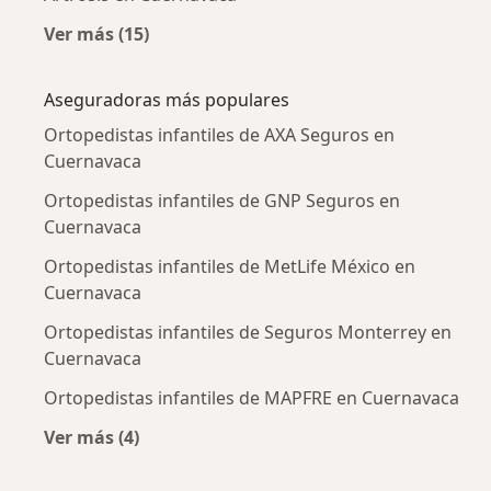
Ver más (15)
Más en esta categoría: Enfermedades más tr
Aseguradoras más populares
Ortopedistas infantiles de AXA Seguros en
Cuernavaca
Ortopedistas infantiles de GNP Seguros en
Cuernavaca
Ortopedistas infantiles de MetLife México en
Cuernavaca
Ortopedistas infantiles de Seguros Monterrey en
Cuernavaca
Ortopedistas infantiles de MAPFRE en Cuernavaca
Ver más (4)
Más en esta categoría: Aseguradoras más po