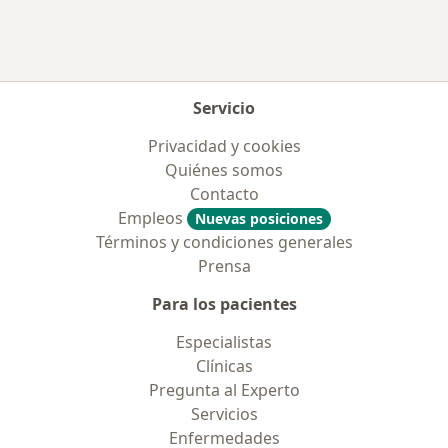
Servicio
Privacidad y cookies
Quiénes somos
Contacto
Empleos
Nuevas posiciones
Términos y condiciones generales
Prensa
Para los pacientes
Especialistas
Clínicas
Pregunta al Experto
Servicios
Enfermedades