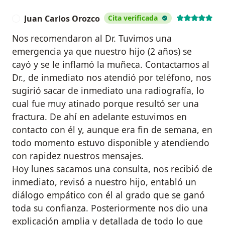
Juan Carlos Orozco
Cita verificada
J
Nos recomendaron al Dr. Tuvimos una
emergencia ya que nuestro hijo (2 años) se
cayó y se le inflamó la muñeca. Contactamos al
Dr., de inmediato nos atendió por teléfono, nos
sugirió sacar de inmediato una radiografía, lo
cual fue muy atinado porque resultó ser una
fractura. De ahí en adelante estuvimos en
contacto con él y, aunque era fin de semana, en
todo momento estuvo disponible y atendiendo
con rapidez nuestros mensajes.
Hoy lunes sacamos una consulta, nos recibió de
inmediato, revisó a nuestro hijo, entabló un
diálogo empático con él al grado que se ganó
toda su confianza. Posteriormente nos dio una
explicación amplia y detallada de todo lo que