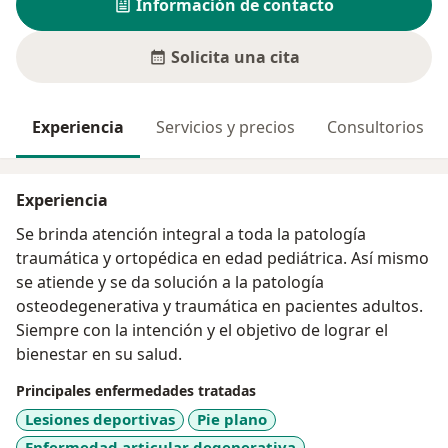
Información de contacto
Solicita una cita
Experiencia
Servicios y precios
Consultorios
Experiencia
Se brinda atención integral a toda la patología
traumática y ortopédica en edad pediátrica. Así mismo
se atiende y se da solución a la patología
osteodegenerativa y traumática en pacientes adultos.
Siempre con la intención y el objetivo de lograr el
bienestar en su salud.
Principales enfermedades tratadas
Lesiones deportivas
Pie plano
Enfermedad articular degenerativa