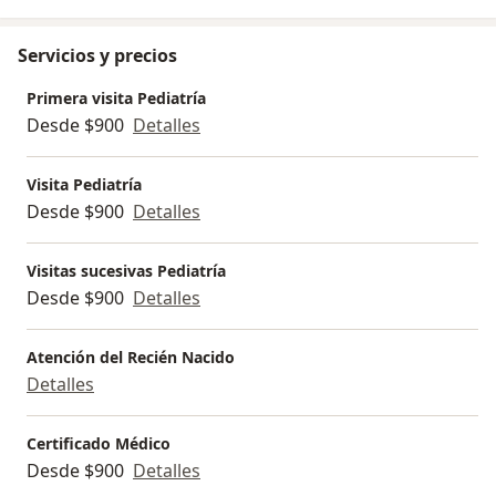
Servicios y precios
Primera visita Pediatría
Desde $900
Detalles
Visita Pediatría
Desde $900
Detalles
Visitas sucesivas Pediatría
Desde $900
Detalles
Atención del Recién Nacido
Detalles
Certificado Médico
Desde $900
Detalles