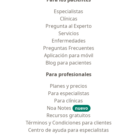
Especialistas
Clínicas
Pregunta al Experto
Servicios
Enfermedades
Preguntas Frecuentes
Aplicación para móvil
Blog para pacientes
Para profesionales
Planes y precios
Para especialistas
Para clínicas
Noa Notes
nuevo
Recursos gratuitos
Términos y Condiciones para clientes
Centro de ayuda para especialistas