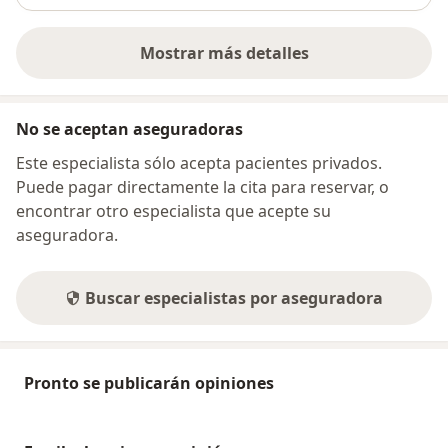
Mostrar más detalles
sobre la dirección
No se aceptan aseguradoras
Este especialista sólo acepta pacientes privados.
Puede pagar directamente la cita para reservar, o
encontrar otro especialista que acepte su
aseguradora.
Buscar especialistas por aseguradora
Pronto se publicarán opiniones