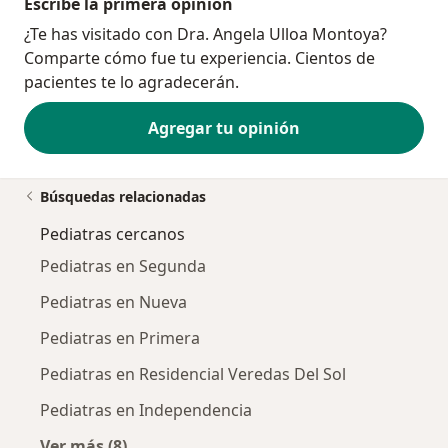
Escribe la primera opinión
¿Te has visitado con Dra. Angela Ulloa Montoya?
Comparte cómo fue tu experiencia. Cientos de
pacientes te lo agradecerán.
Agregar tu opinión
Búsquedas relacionadas
Pediatras cercanos
Pediatras en Segunda
Pediatras en Nueva
Pediatras en Primera
Pediatras en Residencial Veredas Del Sol
Pediatras en Independencia
Ver más (8)