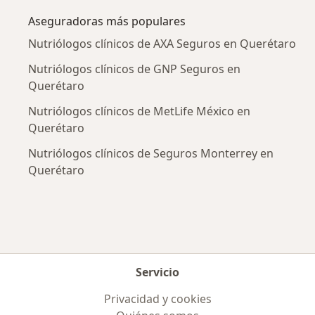
Aseguradoras más populares
Nutriólogos clínicos de AXA Seguros en Querétaro
Nutriólogos clínicos de GNP Seguros en
Querétaro
Nutriólogos clínicos de MetLife México en
Querétaro
Nutriólogos clínicos de Seguros Monterrey en
Querétaro
Servicio
Privacidad y cookies