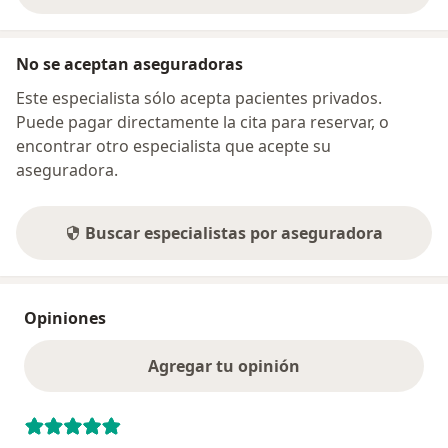
No se aceptan aseguradoras
Este especialista sólo acepta pacientes privados.
Puede pagar directamente la cita para reservar, o
encontrar otro especialista que acepte su
aseguradora.
Buscar especialistas por aseguradora
Opiniones
Agregar tu opinión