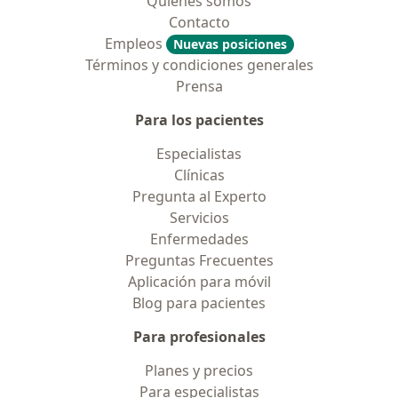
Quiénes somos
Contacto
Empleos
Nuevas posiciones
Términos y condiciones generales
Prensa
Para los pacientes
Especialistas
Clínicas
Pregunta al Experto
Servicios
Enfermedades
Preguntas Frecuentes
Aplicación para móvil
Blog para pacientes
Para profesionales
Planes y precios
Para especialistas