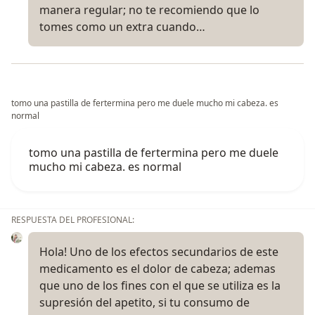
manera regular; no te recomiendo que lo
tomes como un extra cuando…
tomo una pastilla de fertermina pero me duele mucho mi cabeza. es
normal
tomo una pastilla de fertermina pero me duele
mucho mi cabeza. es normal
RESPUESTA DEL PROFESIONAL:
Hola! Uno de los efectos secundarios de este
medicamento es el dolor de cabeza; ademas
que uno de los fines con el que se utiliza es la
supresión del apetito, si tu consumo de