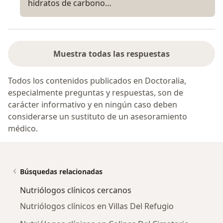
hidratos de carbono…
Muestra todas las respuestas
Todos los contenidos publicados en Doctoralia,
especialmente preguntas y respuestas, son de
carácter informativo y en ningún caso deben
considerarse un sustituto de un asesoramiento
médico.
Búsquedas relacionadas
Nutriólogos clínicos cercanos
Nutriólogos clínicos en Villas Del Refugio