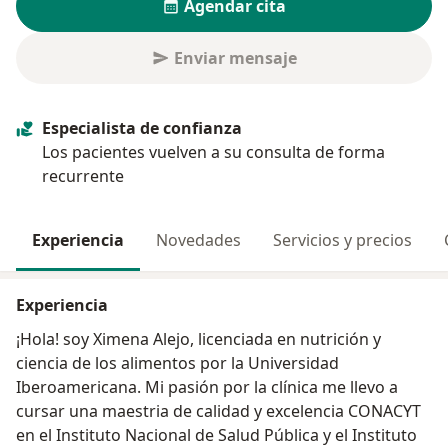
Agendar cita
Enviar mensaje
Especialista de confianza
Los pacientes vuelven a su consulta de forma
recurrente
Experiencia
Novedades
Servicios y precios
Experiencia
¡Hola! soy Ximena Alejo, licenciada en nutrición y
ciencia de los alimentos por la Universidad
Iberoamericana. Mi pasión por la clínica me llevo a
cursar una maestria de calidad y excelencia CONACYT
en el Instituto Nacional de Salud Pública y el Instituto