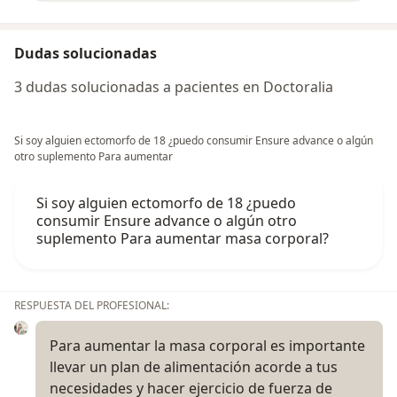
Dudas solucionadas
3 dudas solucionadas a pacientes en Doctoralia
Si soy alguien ectomorfo de 18 ¿puedo consumir Ensure advance o algún
otro suplemento Para aumentar
Si soy alguien ectomorfo de 18 ¿puedo
consumir Ensure advance o algún otro
suplemento Para aumentar masa corporal?
RESPUESTA DEL PROFESIONAL:
Para aumentar la masa corporal es importante
llevar un plan de alimentación acorde a tus
necesidades y hacer ejercicio de fuerza de