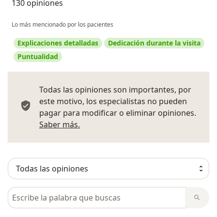
130 opiniones
Lo más mencionado por los pacientes
Explicaciones detalladas
Dedicación durante la visita
Puntualidad
Todas las opiniones son importantes, por
este motivo, los especialistas no pueden
pagar para modificar o eliminar opiniones.
Más información sobre opiniones
Saber más.
Busca en opiniones