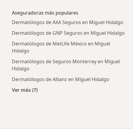
Más en esta categoría: Enfermedades más tr
Aseguradoras más populares
Dermatólogos de AXA Seguros en Miguel Hidalgo
Dermatólogos de GNP Seguros en Miguel Hidalgo
Dermatólogos de MetLife México en Miguel
Hidalgo
Dermatólogos de Seguros Monterrey en Miguel
Hidalgo
Dermatólogos de Allianz en Miguel Hidalgo
Ver más (7)
Más en esta categoría: Aseguradoras más po