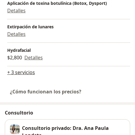
Aplicación de toxina botulínica (Botox, Dysport)
Detalles
Extirpación de lunares
Detalles
Hydrafacial
$2,800
Detalles
+ 3 servicios
¿Cómo funcionan los precios?
Consultorio
Consultorio privado: Dra. Ana Paula