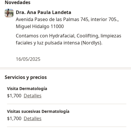
Novedades
Dra. Ana Paula Landeta
Avenida Paseo de las Palmas 745, interior 705.,
Miguel Hidalgo 11000
Contamos con Hydrafacial, Coolifting, limpiezas
faciales y luz pulsada intensa (Nordlys).
16/05/2025
Servicios y precios
Visita Dermatología
$1,700
Detalles
Visitas sucesivas Dermatología
$1,700
Detalles