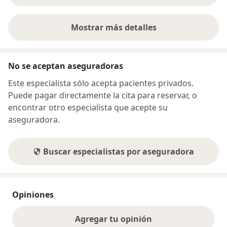
Mostrar más detalles
sobre la dirección
No se aceptan aseguradoras
Este especialista sólo acepta pacientes privados.
Puede pagar directamente la cita para reservar, o
encontrar otro especialista que acepte su
aseguradora.
Buscar especialistas por aseguradora
Opiniones
Agregar tu opinión