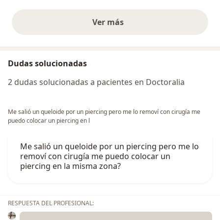
Ver más
opiniones anteriores
Dudas solucionadas
2 dudas solucionadas a pacientes en Doctoralia
Me salió un queloide por un piercing pero me lo removí con cirugía me
puedo colocar un piercing en l
Me salió un queloide por un piercing pero me lo
removí con cirugía me puedo colocar un
piercing en la misma zona?
RESPUESTA DEL PROFESIONAL: