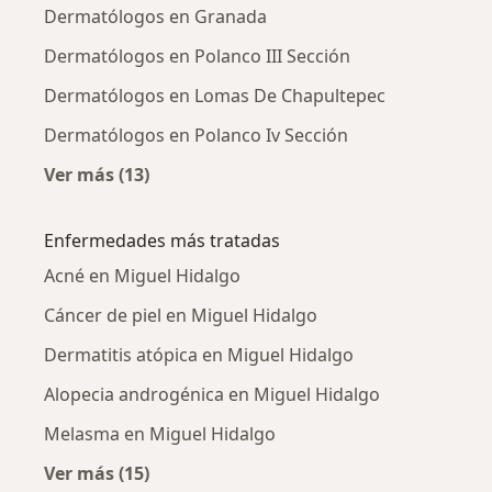
Dermatólogos en Granada
Dermatólogos en Polanco III Sección
Dermatólogos en Lomas De Chapultepec
Dermatólogos en Polanco Iv Sección
Ver más (13)
Más en esta categoría: Dermatólogos cercan
Enfermedades más tratadas
Acné en Miguel Hidalgo
Cáncer de piel en Miguel Hidalgo
Dermatitis atópica en Miguel Hidalgo
Alopecia androgénica en Miguel Hidalgo
Melasma en Miguel Hidalgo
Ver más (15)