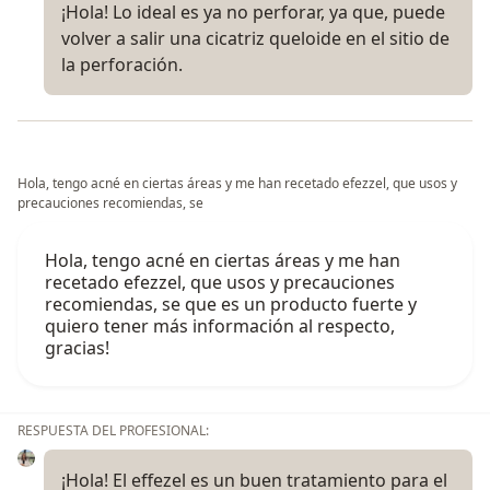
¡Hola! Lo ideal es ya no perforar, ya que, puede
volver a salir una cicatriz queloide en el sitio de
la perforación.
Hola, tengo acné en ciertas áreas y me han recetado efezzel, que usos y
precauciones recomiendas, se
Hola, tengo acné en ciertas áreas y me han
recetado efezzel, que usos y precauciones
recomiendas, se que es un producto fuerte y
quiero tener más información al respecto,
gracias!
RESPUESTA DEL PROFESIONAL:
¡Hola! El effezel es un buen tratamiento para el