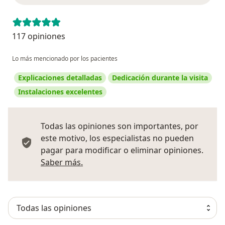
117 opiniones
Lo más mencionado por los pacientes
Explicaciones detalladas
Dedicación durante la visita
Instalaciones excelentes
Todas las opiniones son importantes, por
este motivo, los especialistas no pueden
pagar para modificar o eliminar opiniones.
Más información sobre opiniones
Saber más.