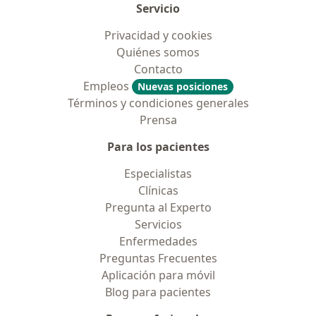
Servicio
Privacidad y cookies
Quiénes somos
Contacto
Empleos
Nuevas posiciones
Términos y condiciones generales
Prensa
Para los pacientes
Especialistas
Clínicas
Pregunta al Experto
Servicios
Enfermedades
Preguntas Frecuentes
Aplicación para móvil
Blog para pacientes