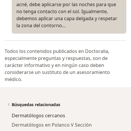
acné, debe aplicarse por las noches para que
no tenga contacto con el sol. Igualmente,
debemos aplicar una capa delgada y respetar
la zona del contorno…
Todos los contenidos publicados en Doctoralia,
especialmente preguntas y respuestas, son de
carácter informativo y en ningún caso deben
considerarse un sustituto de un asesoramiento
médico.
Búsquedas relacionadas
Dermatólogos cercanos
Dermatólogos en Polanco V Sección