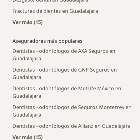
Fracturas de dientes en Guadalajara
Ver más (15)
Más en esta categoría: Enfermedades más tr
Aseguradoras más populares
Dentistas - odontólogos de AXA Seguros en
Guadalajara
Dentistas - odontólogos de GNP Seguros en
Guadalajara
Dentistas - odontólogos de MetLife México en
Guadalajara
Dentistas - odontólogos de Seguros Monterrey en
Guadalajara
Dentistas - odontólogos de Allianz en Guadalajara
Ver más (15)