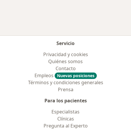
Más en esta categoría: Aseguradoras más po
Servicio
Privacidad y cookies
Quiénes somos
Contacto
Empleos
Nuevas posiciones
Términos y condiciones generales
Prensa
Para los pacientes
Especialistas
Clínicas
Pregunta al Experto