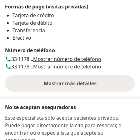
Formas de pago (visitas privadas)
Tarjeta de crédito
Tarjeta de débito
Transferencia
Efectivo
Número de teléfono
33 1178...
Mostrar número de teléfono
33 1178...
Mostrar número de teléfono
Mostrar más detalles
sobre la dirección
No se aceptan aseguradoras
Este especialista sólo acepta pacientes privados.
Puede pagar directamente la cita para reservar, o
encontrar otro especialista que acepte su