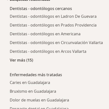
Dentistas - odontólogos cercanos
Dentistas - odontólogos en Ladron De Guevara
Dentistas - odontólogos en Prados Providencia
Dentistas - odontólogos en Americana
Dentistas - odontólogos en Circunvalación Vallarta
Dentistas - odontólogos en Arcos Vallarta
Ver más (15)
Más en esta categoría: Dentistas - odontólog
Enfermedades más tratadas
Caries en Guadalajara
Bruxismo en Guadalajara
Dolor de muelas en Guadalajara
Desgaste dental en Guadalajara