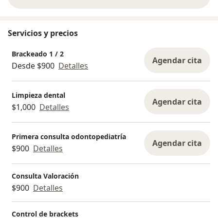
sobre la experiencia
Servicios y precios
Brackeado 1 / 2
Agendar cita
Desde $900
Detalles
Limpieza dental
Agendar cita
$1,000
Detalles
Primera consulta odontopediatría
Agendar cita
$900
Detalles
Consulta Valoración
$900
Detalles
Control de brackets