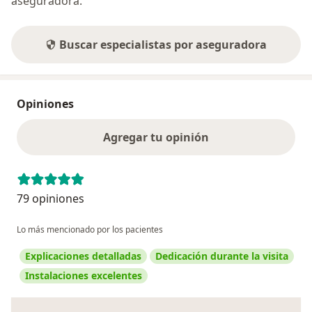
aseguradora.
Buscar especialistas por aseguradora
Opiniones
Agregar tu opinión
79 opiniones
Lo más mencionado por los pacientes
Explicaciones detalladas
Dedicación durante la visita
Instalaciones excelentes