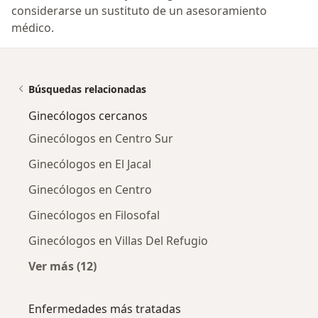
considerarse un sustituto de un asesoramiento
médico.
Búsquedas relacionadas
Ginecólogos cercanos
Ginecólogos en Centro Sur
Ginecólogos en El Jacal
Ginecólogos en Centro
Ginecólogos en Filosofal
Ginecólogos en Villas Del Refugio
Ver más (12)
Más en esta categoría: Ginecólogos cercanos
Enfermedades más tratadas