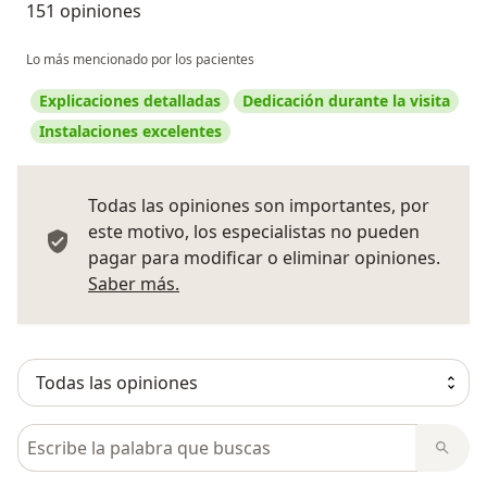
151 opiniones
Lo más mencionado por los pacientes
Explicaciones detalladas
Dedicación durante la visita
Instalaciones excelentes
Todas las opiniones son importantes, por
este motivo, los especialistas no pueden
pagar para modificar o eliminar opiniones.
Más información sobre opiniones
Saber más.
Busca en opiniones