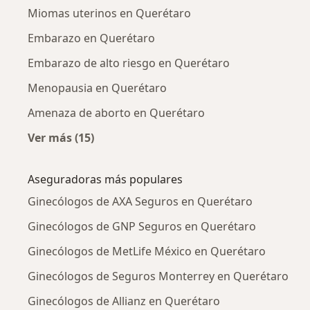
Miomas uterinos en Querétaro
Embarazo en Querétaro
Embarazo de alto riesgo en Querétaro
Menopausia en Querétaro
Amenaza de aborto en Querétaro
Ver más (15)
Más en esta categoría: Enfermedades más tr
Aseguradoras más populares
Ginecólogos de AXA Seguros en Querétaro
Ginecólogos de GNP Seguros en Querétaro
Ginecólogos de MetLife México en Querétaro
Ginecólogos de Seguros Monterrey en Querétaro
Ginecólogos de Allianz en Querétaro