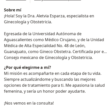
Sobre mí
¡Hola! Soy la Dra. Aletvia Esparza, especialista en
Ginecología y Obstetricia.
Egresada de la Universidad Autónoma de
Aguascalientes como Médico Cirujano, y de la Unidad
Médica de Alta Especialidad No. 48 de León,
Guanajuato, como Gineco Obstetra. Certificada por el
Consejo mexicano de Ginecología y Obstetricia.
¿Por qué elegirme a mí?
Mi misión es acompañarte en cada etapa de tu vida.
Siempre actualizándome y buscando las mejores
opciones de tratamiento para ti. Me apasiona la salud
femenina, y sería un honor poder ayudarte.
¡Nos vemos en la consulta!