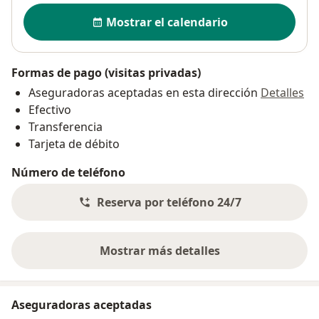
Disponibilidad
Mostrar el calendario
Formas de pago (visitas privadas)
Aseguradoras aceptadas en esta dirección
Detalles
Efectivo
Transferencia
Tarjeta de débito
Número de teléfono
Reserva por teléfono 24/7
Mostrar más detalles
sobre la dirección
Aseguradoras aceptadas