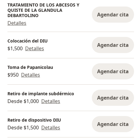
TRATAMIENTO DE LOS ABCESOS Y
QUISTE DE LA GLANDULA
Agendar cita
DEBARTOLINO
Detalles
Colocación del DIU
Agendar cita
$1,500
Detalles
Toma de Papanicolau
Agendar cita
$950
Detalles
Retiro de implante subdérmico
Agendar cita
Desde $1,000
Detalles
Retiro de dispositivo DIU
Agendar cita
Desde $1,500
Detalles