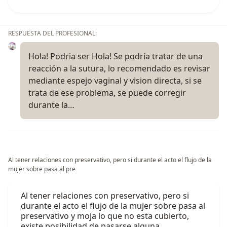
RESPUESTA DEL PROFESIONAL:
Hola! Podria ser Hola! Se podría tratar de una
reacción a la sutura, lo recomendado es revisar
mediante espejo vaginal y vision directa, si se
trata de ese problema, se puede corregir
durante la…
Al tener relaciones con preservativo, pero si durante el acto el flujo de la
mujer sobre pasa al pre
Al tener relaciones con preservativo, pero si
durante el acto el flujo de la mujer sobre pasa al
preservativo y moja lo que no esta cubierto,
existe posibilidad de pasarse alguna