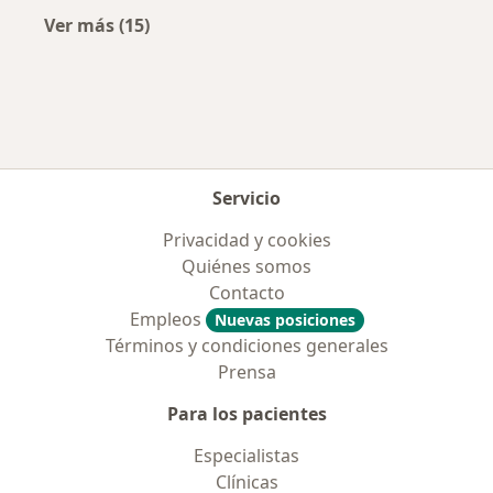
Ver más (15)
Más en esta categoría: Aseguradoras más po
Servicio
Privacidad y cookies
Quiénes somos
Contacto
Empleos
Nuevas posiciones
Términos y condiciones generales
Prensa
Para los pacientes
Especialistas
Clínicas