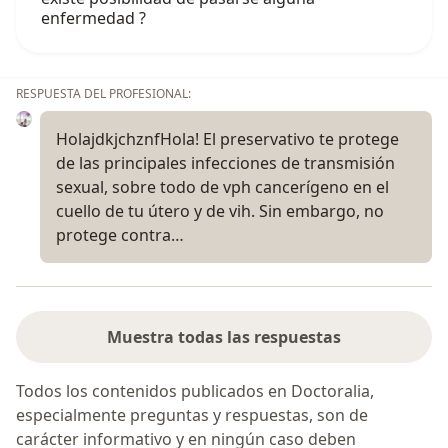
enfermedad ?
RESPUESTA DEL PROFESIONAL:
HolajdkjchznfHola! El preservativo te protege
de las principales infecciones de transmisión
sexual, sobre todo de vph cancerígeno en el
cuello de tu útero y de vih. Sin embargo, no
protege contra…
Muestra todas las respuestas
Todos los contenidos publicados en Doctoralia,
especialmente preguntas y respuestas, son de
carácter informativo y en ningún caso deben