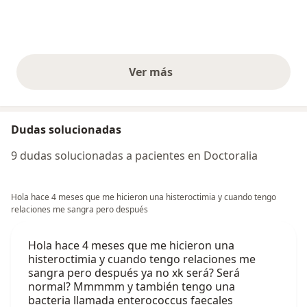
Ver más
opiniones anteriores
Dudas solucionadas
9 dudas solucionadas a pacientes en Doctoralia
Hola hace 4 meses que me hicieron una histeroctimia y cuando tengo
relaciones me sangra pero después
Hola hace 4 meses que me hicieron una
histeroctimia y cuando tengo relaciones me
sangra pero después ya no xk será? Será
normal? Mmmmm y también tengo una
bacteria llamada enterococcus faecales