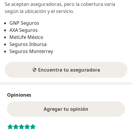
Se aceptan aseguradoras, pero la cobertura varía
según la ubicación y el servicio.
GNP Seguros
AXA Seguros
MetLife México
Seguros Inbursa
Seguros Monterrey
Encuentra tu aseguradora
Opiniones
Agregar tu opinión