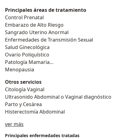
Principales áreas de tratamiento
Control Prenatal
Embarazo de Alto Riesgo
Sangrado Uterino Anormal
Enfermedades de Transmisión Sexual
Salud Ginecológica
Ovario Poliquístico
Patología Mamaria
Menopausia
Otros servicios
Citología Vaginal
Ultrasonido Abdominal o Vaginal diagnóstico
Parto y Cesárea
Histerectomía Abdominal
Sobre mí
ver más
Principales enfermedades tratadas