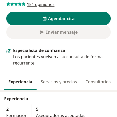
151 opiniones
Agendar cita
Enviar mensaje
Especialista de confianza
Los pacientes vuelven a su consulta de forma
recurrente
Experiencia
Servicios y precios
Consultorios
Experiencia
2
5
Formación
Aseguradoras aceptadas