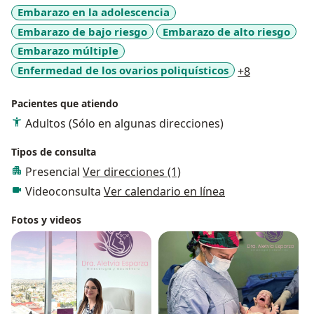
Embarazo en la adolescencia
Embarazo de bajo riesgo
Embarazo de alto riesgo
Embarazo múltiple
a11y_sr_mo
Enfermedad de los ovarios poliquísticos
+8
Pacientes que atiendo
Adultos (Sólo en algunas direcciones)
Tipos de consulta
Presencial
Ver direcciones (1)
Videoconsulta
Ver calendario en línea
Fotos y videos