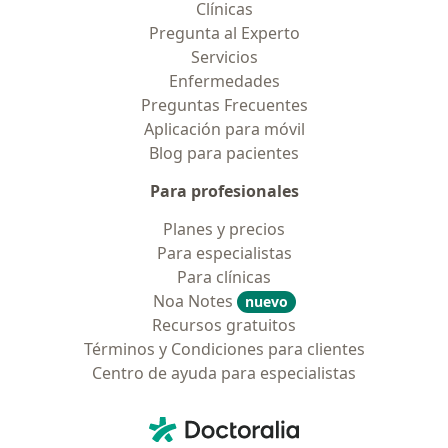
Clínicas
Pregunta al Experto
Servicios
Enfermedades
Preguntas Frecuentes
Aplicación para móvil
Blog para pacientes
Para profesionales
Planes y precios
Para especialistas
Para clínicas
Noa Notes
nuevo
Recursos gratuitos
Términos y Condiciones para clientes
Centro de ayuda para especialistas
Contacto
Doctoralia - Página de inicio