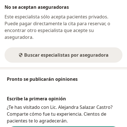
No se aceptan aseguradoras
Este especialista sólo acepta pacientes privados.
Puede pagar directamente la cita para reservar, o
encontrar otro especialista que acepte su
aseguradora.
Buscar especialistas por aseguradora
Pronto se publicarán opiniones
Escribe la primera opinión
¿Te has visitado con Lic. Alejandra Salazar Castro?
Comparte cómo fue tu experiencia. Cientos de
pacientes te lo agradecerán.