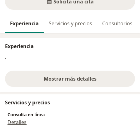
Solicita una cita
Experiencia
Servicios y precios
Consultorios
Experiencia
.
Mostrar más detalles
sobre la experiencia
Servicios y precios
Consulta en línea
Detalles