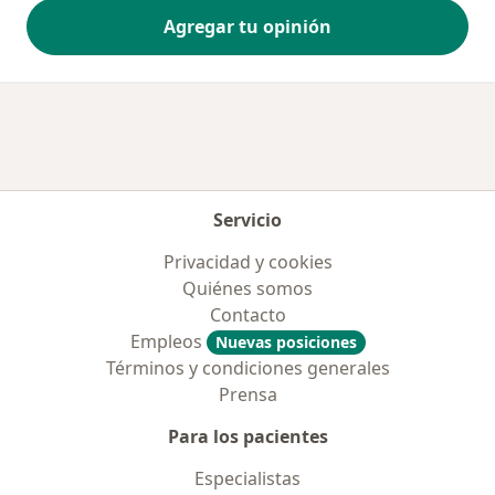
Agregar tu opinión
Servicio
Privacidad y cookies
Quiénes somos
Contacto
Empleos
Nuevas posiciones
Términos y condiciones generales
Prensa
Para los pacientes
Especialistas