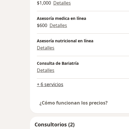
$1,000
Detalles
Asesoría medica en línea
$600
Detalles
Asesoría nutricional en línea
Detalles
Consulta de Bariatría
Detalles
+ 6 servicios
¿Cómo funcionan los precios?
Consultorios (2)