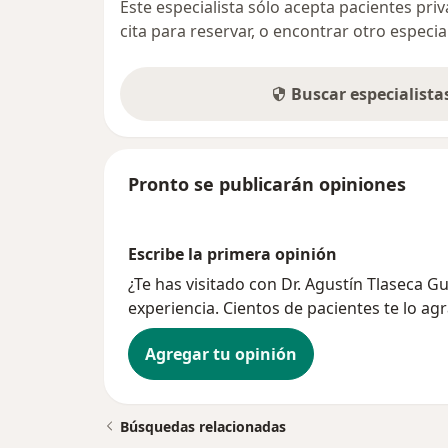
Este especialista sólo acepta pacientes pr
cita para reservar, o encontrar otro especi
Buscar especialist
Pronto se publicarán opiniones
Escribe la primera opinión
¿Te has visitado con Dr. Agustín Tlaseca
experiencia. Cientos de pacientes te lo ag
Agregar tu opinión
Búsquedas relacionadas