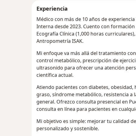
Experiencia
Médico con más de 10 años de experiencia c
Interna desde 2023. Cuento con formación ad
Ecografía Clínica (1,000 horas curriculares),
Antropometría ISAK.
Mi enfoque va más allá del tratamiento con
control metabólico, prescripción de ejercic
ultrasonido para ofrecer una atención pers
científica actual.
Atiendo pacientes con diabetes, obesidad, 
graso, síndrome metabólico, resistencia a 
general. Ofrezco consulta presencial en Pu
consulta en línea para pacientes en cualqui
Mi objetivo es simple: mejorar tu calidad d
personalizado y sostenible.