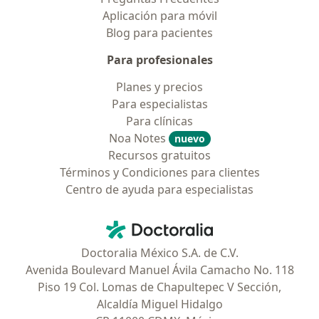
Aplicación para móvil
Blog para pacientes
Para profesionales
Planes y precios
Para especialistas
Para clínicas
Noa Notes
nuevo
Recursos gratuitos
Términos y Condiciones para clientes
Centro de ayuda para especialistas
Contacto
Doctoralia - Página de inicio
Doctoralia México S.A. de C.V.
Avenida Boulevard Manuel Ávila Camacho No. 118
Piso 19 Col. Lomas de Chapultepec V Sección,
Alcaldía Miguel Hidalgo