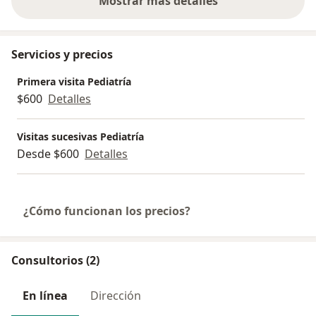
Mostrar más detalles
sobre la experiencia
Servicios y precios
Primera visita Pediatría
$600
Detalles
Visitas sucesivas Pediatría
Desde $600
Detalles
¿Cómo funcionan los precios?
Consultorios (2)
En línea
Dirección