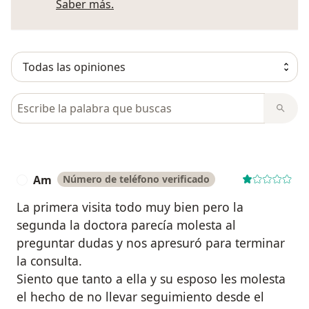
Más información sobre opiniones
Saber más.
Busca en opiniones
Am
Número de teléfono verificado
A
La primera visita todo muy bien pero la
segunda la doctora parecía molesta al
preguntar dudas y nos apresuró para terminar
la consulta.
Siento que tanto a ella y su esposo les molesta
el hecho de no llevar seguimiento desde el