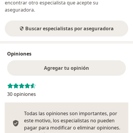
encontrar otro especialista que acepte su
aseguradora.
Buscar especialistas por aseguradora
Opiniones
Agregar tu opinión
30 opiniones
Todas las opiniones son importantes, por
este motivo, los especialistas no pueden
pagar para modificar o eliminar opiniones.