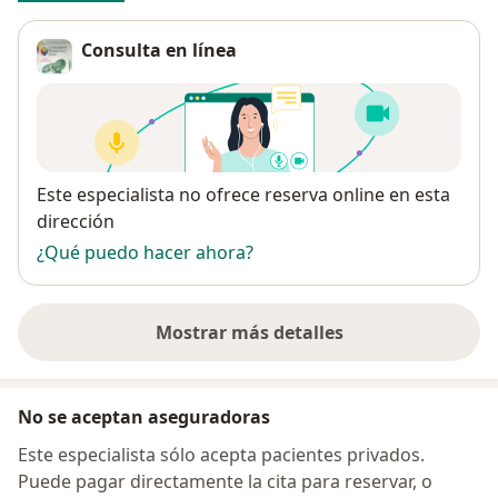
Consulta en línea
Disponibilidad
Este especialista no ofrece reserva online en esta
dirección
¿Qué puedo hacer ahora?
Mostrar más detalles
sobre la dirección
No se aceptan aseguradoras
Este especialista sólo acepta pacientes privados.
Puede pagar directamente la cita para reservar, o