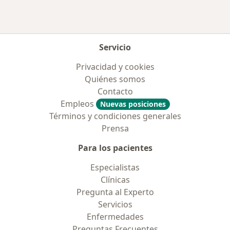
Servicio
Privacidad y cookies
Quiénes somos
Contacto
Empleos
Nuevas posiciones
Términos y condiciones generales
Prensa
Para los pacientes
Especialistas
Clínicas
Pregunta al Experto
Servicios
Enfermedades
Preguntas Frecuentes