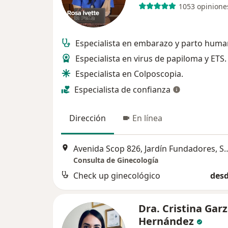
1053 opinione
Especialista en embarazo y parto huma
Especialista en virus de papiloma y ETS.
Especialista en Colposcopia.
Especialista de confianza
Dirección
En línea
Avenida Scop 826, Jardín Fundado
Consulta de Ginecología
Check up ginecológico
desd
Dra. Cristina Gar
Hernández