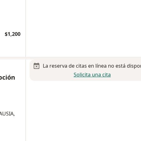
$1,200
La reserva de citas en línea no está dispo
Solicita una cita
pción
AUSIA,