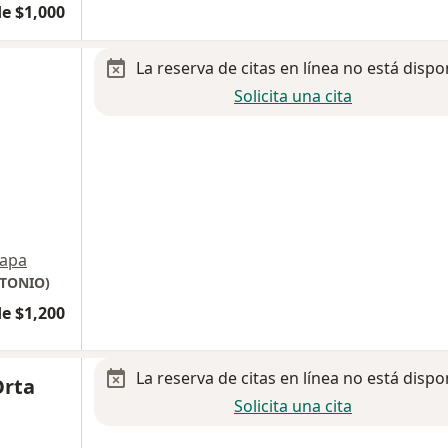
e $1,000
La reserva de citas en línea no está dispo
Solicita una cita
apa
NTONIO)
e $1,200
La reserva de citas en línea no está dispo
Orta
Solicita una cita