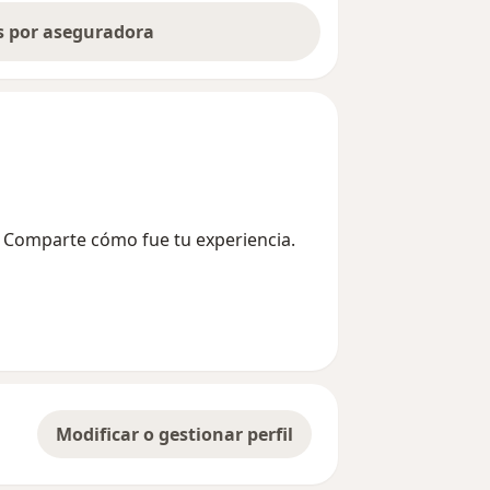
as por aseguradora
? Comparte cómo fue tu experiencia.
Modificar o gestionar perfil