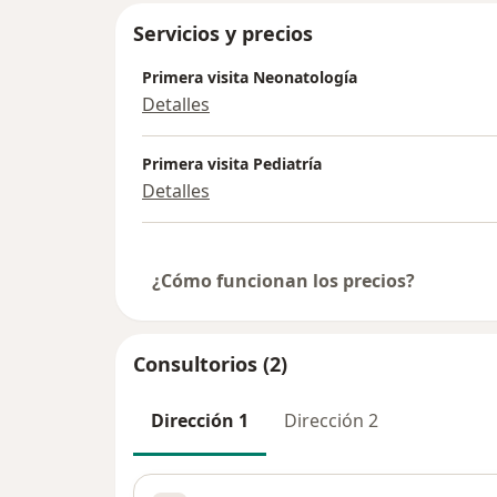
Servicios y precios
Primera visita Neonatología
Detalles
Primera visita Pediatría
Detalles
¿Cómo funcionan los precios?
Consultorios (2)
Dirección 1
Dirección 2