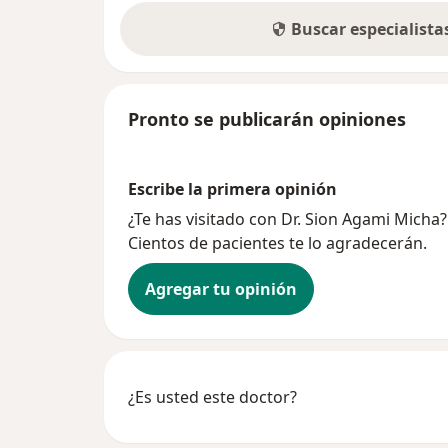
Buscar especialist
Pronto se publicarán opiniones
Escribe la primera opinión
¿Te has visitado con Dr. Sion Agami Micha
Cientos de pacientes te lo agradecerán.
Agregar tu opinión
¿Es usted este doctor?