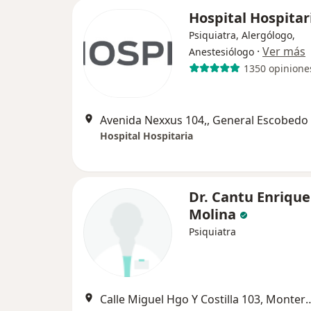
Hospital Hospitar
Psiquiatra, Alergólogo,
·
Ver más
Anestesiólogo
1350 opinione
Avenida Nexxus 104,, General Escobedo
Hospital Hospitaria
Dr. Cantu Enrique
Molina
Psiquiatra
Calle Miguel Hgo Y Costil