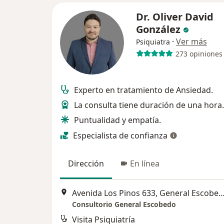
Dr. Oliver David
González
·
Ver más
Psiquiatra
273 opiniones
Experto en tratamiento de Ansiedad.
La consulta tiene duración de una hora.
Puntualidad y empatía.
Especialista de confianza
Dirección
En línea
Avenida Los Pinos 633, General Es
Consultorio General Escobedo
Visita Psiquiatría