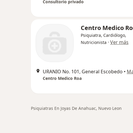
Consultorio privado
Centro Medico Ro
Psiquiatra, Cardiólogo,
·
Ver más
Nutricionista
URANIO No. 101, General Escobedo
•
M
Centro Medico Roa
Psiquiatras En Joyas De Anahuac, Nuevo Leon