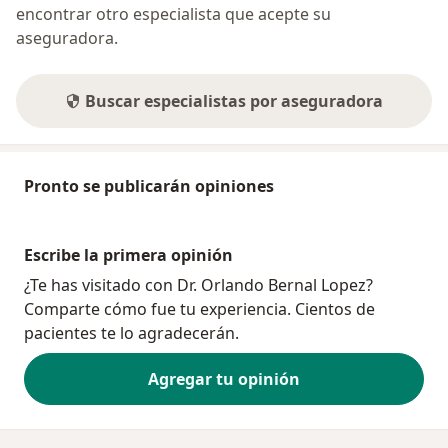
encontrar otro especialista que acepte su
aseguradora.
Buscar especialistas por aseguradora
Pronto se publicarán opiniones
Escribe la primera opinión
¿Te has visitado con Dr. Orlando Bernal Lopez?
Comparte cómo fue tu experiencia. Cientos de
pacientes te lo agradecerán.
Agregar tu opinión