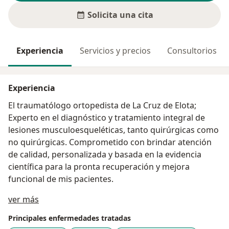
Solicita una cita
Experiencia
Servicios y precios
Consultorios
Experiencia
El traumatólogo ortopedista de La Cruz de Elota;
Experto en el diagnóstico y tratamiento integral de
lesiones musculoesqueléticas, tanto quirúrgicas como
no quirúrgicas. Comprometido con brindar atención
de calidad, personalizada y basada en la evidencia
científica para la pronta recuperación y mejora
funcional de mis pacientes.
Sobre mí
ver más
Principales enfermedades tratadas