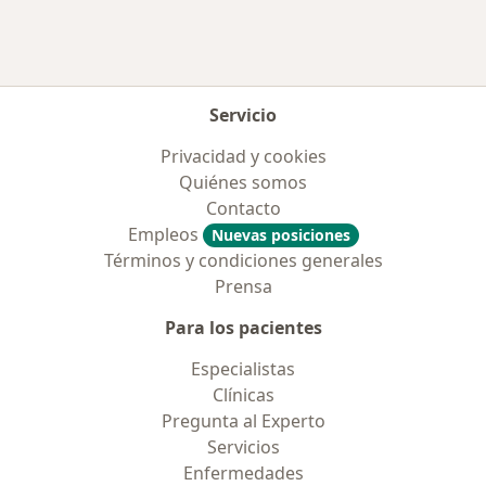
Servicio
Privacidad y cookies
Quiénes somos
Contacto
Empleos
Nuevas posiciones
Términos y condiciones generales
Prensa
Para los pacientes
Especialistas
Clínicas
Pregunta al Experto
Servicios
Enfermedades