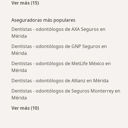
Ver más (15)
Más en esta categoría: Enfermedades más tr
Aseguradoras más populares
Dentistas - odontólogos de AXA Seguros en
Mérida
Dentistas - odontólogos de GNP Seguros en
Mérida
Dentistas - odontólogos de MetLife México en
Mérida
Dentistas - odontólogos de Allianz en Mérida
Dentistas - odontólogos de Seguros Monterrey en
Mérida
Ver más (10)
Más en esta categoría: Aseguradoras más po