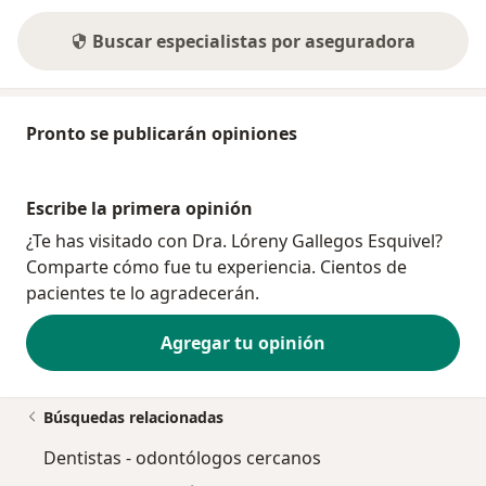
Buscar especialistas por aseguradora
Pronto se publicarán opiniones
Escribe la primera opinión
¿Te has visitado con Dra. Lóreny Gallegos Esquivel?
Comparte cómo fue tu experiencia. Cientos de
pacientes te lo agradecerán.
Agregar tu opinión
Búsquedas relacionadas
Dentistas - odontólogos cercanos