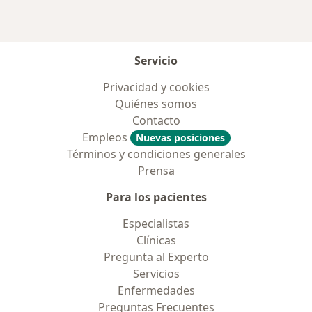
Servicio
Privacidad y cookies
Quiénes somos
Contacto
Empleos
Nuevas posiciones
Términos y condiciones generales
Prensa
Para los pacientes
Especialistas
Clínicas
Pregunta al Experto
Servicios
Enfermedades
Preguntas Frecuentes