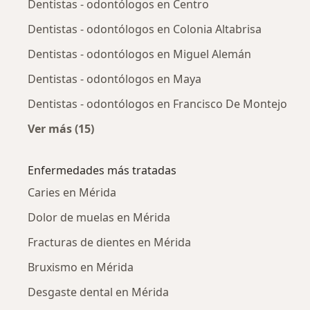
Dentistas - odontólogos en Centro
Dentistas - odontólogos en Colonia Altabrisa
Dentistas - odontólogos en Miguel Alemán
Dentistas - odontólogos en Maya
Dentistas - odontólogos en Francisco De Montejo
Ver más (15)
Más en esta categoría: Dentistas - odontólog
Enfermedades más tratadas
Caries en Mérida
Dolor de muelas en Mérida
Fracturas de dientes en Mérida
Bruxismo en Mérida
Desgaste dental en Mérida