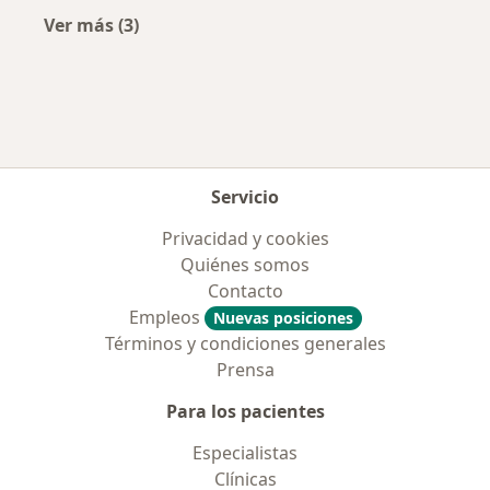
Ver más (3)
Más en esta categoría: Aseguradoras más po
Servicio
Privacidad y cookies
Quiénes somos
Contacto
Empleos
Nuevas posiciones
Términos y condiciones generales
Prensa
Para los pacientes
Especialistas
Clínicas