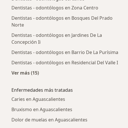
Dentistas - odontólogos en Zona Centro
Dentistas - odontólogos en Bosques Del Prado
Norte
Dentistas - odontólogos en Jardines De La
Concepción Ii
Dentistas - odontólogos en Barrio De La Purísima
Dentistas - odontólogos en Residencial Del Valle I
Ver más (15)
Más en esta categoría: Dentistas - odontólog
Enfermedades más tratadas
Caries en Aguascalientes
Bruxismo en Aguascalientes
Dolor de muelas en Aguascalientes