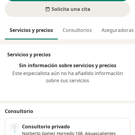
Solicita una cita
Servicios y precios
Consultorios
Aseguradoras
Servicios y precios
Sin información sobre servicios y precios
Este especialista aún no ha añadido información
sobre sus servicios
Consultorio
Consultorio privado
Norberto Gomez Hornedo 108,
Aguascalientes