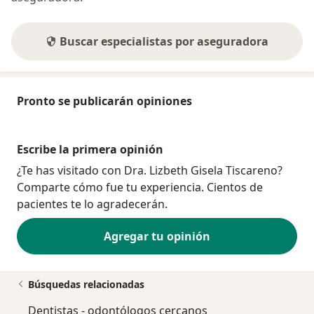
Buscar especialistas por aseguradora
Pronto se publicarán opiniones
Escribe la primera opinión
¿Te has visitado con Dra. Lizbeth Gisela Tiscareno?
Comparte cómo fue tu experiencia. Cientos de
pacientes te lo agradecerán.
Agregar tu opinión
Búsquedas relacionadas
Dentistas - odontólogos cercanos