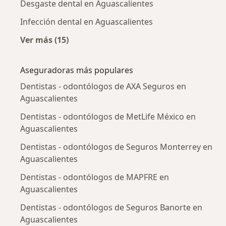
Desgaste dental en Aguascalientes
Infección dental en Aguascalientes
Ver más (15)
Más en esta categoría: Enfermedades más tr
Aseguradoras más populares
Dentistas - odontólogos de AXA Seguros en
Aguascalientes
Dentistas - odontólogos de MetLife México en
Aguascalientes
Dentistas - odontólogos de Seguros Monterrey en
Aguascalientes
Dentistas - odontólogos de MAPFRE en
Aguascalientes
Dentistas - odontólogos de Seguros Banorte en
Aguascalientes