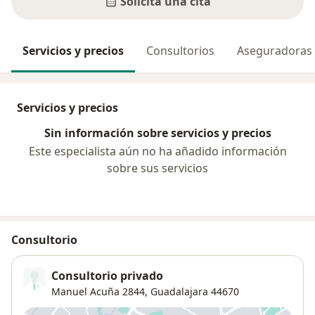
Solicita una cita
Servicios y precios
Consultorios
Aseguradoras
Servicios y precios
Sin información sobre servicios y precios
Este especialista aún no ha añadido información
sobre sus servicios
Consultorio
Consultorio privado
Manuel Acuña 2844,
Guadalajara
44670