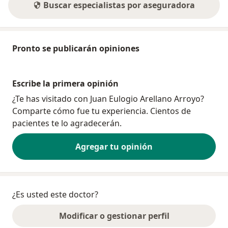
Buscar especialistas por aseguradora
Pronto se publicarán opiniones
Escribe la primera opinión
¿Te has visitado con Juan Eulogio Arellano Arroyo?
Comparte cómo fue tu experiencia. Cientos de
pacientes te lo agradecerán.
Agregar tu opinión
¿Es usted este doctor?
Modificar o gestionar perfil