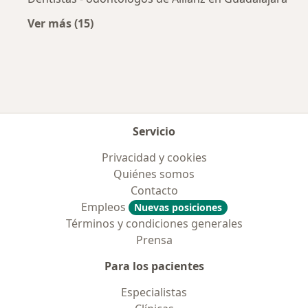
Ver más (15)
Más en esta categoría: Aseguradoras más po
Servicio
Privacidad y cookies
Quiénes somos
Contacto
Empleos
Nuevas posiciones
Términos y condiciones generales
Prensa
Para los pacientes
Especialistas