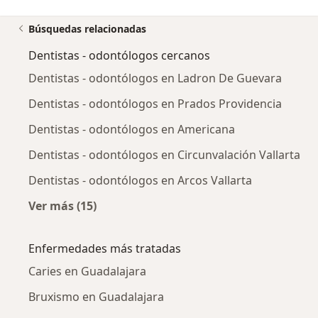
Búsquedas relacionadas
Dentistas - odontólogos cercanos
Dentistas - odontólogos en Ladron De Guevara
Dentistas - odontólogos en Prados Providencia
Dentistas - odontólogos en Americana
Dentistas - odontólogos en Circunvalación Vallarta
Dentistas - odontólogos en Arcos Vallarta
Ver más (15)
Más en esta categoría: Dentistas - odontólog
Enfermedades más tratadas
Caries en Guadalajara
Bruxismo en Guadalajara