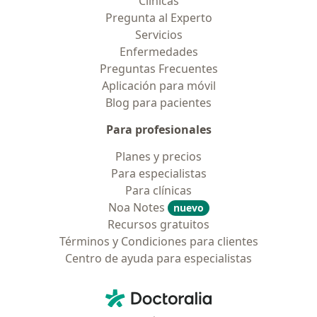
Clínicas
Pregunta al Experto
Servicios
Enfermedades
Preguntas Frecuentes
Aplicación para móvil
Blog para pacientes
Para profesionales
Planes y precios
Para especialistas
Para clínicas
Noa Notes
nuevo
Recursos gratuitos
Términos y Condiciones para clientes
Centro de ayuda para especialistas
Contacto
Doctoralia - Página de inicio