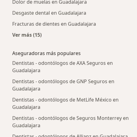
Dolor de muelas en Guadalajara
Desgaste dental en Guadalajara
Fracturas de dientes en Guadalajara
Ver más (15)
Más en esta categoría: Enfermedades más tr
Aseguradoras más populares
Dentistas - odontólogos de AXA Seguros en
Guadalajara
Dentistas - odontólogos de GNP Seguros en
Guadalajara
Dentistas - odontólogos de MetLife México en
Guadalajara
Dentistas - odontólogos de Seguros Monterrey en
Guadalajara
Dentistas - odontólogos de Allianz en Guadalajara