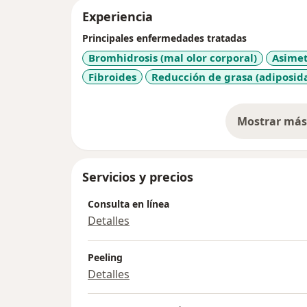
Experiencia
Principales enfermedades tratadas
Bromhidrosis (mal olor corporal)
Asimet
Fibroides
Reducción de grasa (adiposid
Mostrar más 
so
Servicios y precios
Consulta en línea
Detalles
Peeling
Detalles