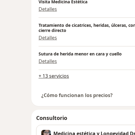
Visita Medicina Estética
Detalles
Tratamiento de cicatrices, heridas, úlceras, c
cierre directo
Detalles
Sutura de herida menor en cara y cuello
Detalles
+ 13 servicios
¿Cómo funcionan los precios?
Consultorio
Medicina estética y Longevidad D