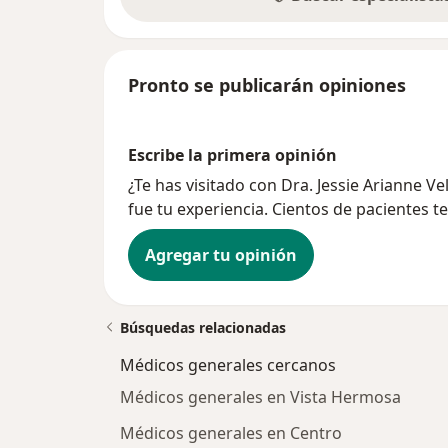
Pronto se publicarán opiniones
Escribe la primera opinión
¿Te has visitado con Dra. Jessie Arianne
fue tu experiencia. Cientos de pacientes t
Agregar tu opinión
Búsquedas relacionadas
Médicos generales cercanos
Médicos generales en Vista Hermosa
Médicos generales en Centro