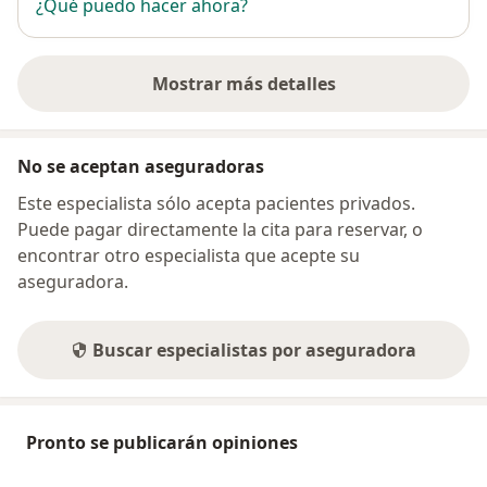
¿Qué puedo hacer ahora?
Mostrar más detalles
sobre la dirección
No se aceptan aseguradoras
Este especialista sólo acepta pacientes privados.
Puede pagar directamente la cita para reservar, o
encontrar otro especialista que acepte su
aseguradora.
Buscar especialistas por aseguradora
Pronto se publicarán opiniones