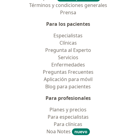
Términos y condiciones generales
Prensa
Para los pacientes
Especialistas
Clínicas
Pregunta al Experto
Servicios
Enfermedades
Preguntas Frecuentes
Aplicación para móvil
Blog para pacientes
Para profesionales
Planes y precios
Para especialistas
Para clínicas
Noa Notes
nuevo