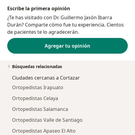
Escribe la primera opinión
¿Te has visitado con Dr. Guillermo Jasón Ibarra
Durán? Comparte cómo fue tu experiencia. Cientos
de pacientes te lo agradecerán.
Agregar tu opinión
Búsquedas relacionadas
Ciudades cercanas a Cortazar
Ortopedistas Irapuato
Ortopedistas Celaya
Ortopedistas Salamanca
Ortopedistas Valle de Santiago
Ortopedistas Apaseo El Alto