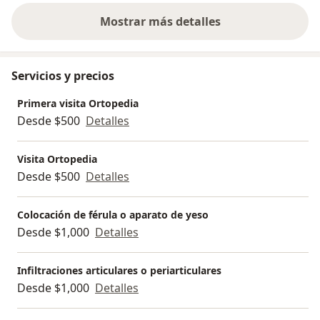
Mostrar más detalles
sobre la experiencia
Servicios y precios
Primera visita Ortopedia
Desde $500
Detalles
Visita Ortopedia
Desde $500
Detalles
Colocación de férula o aparato de yeso
Desde $1,000
Detalles
Infiltraciones articulares o periarticulares
Desde $1,000
Detalles