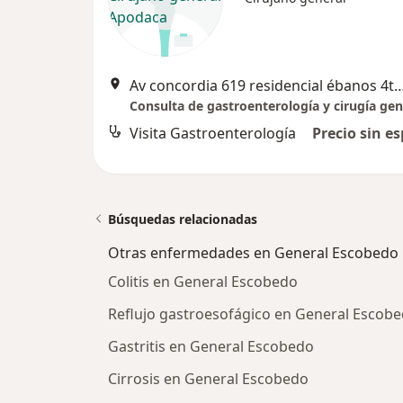
Av concordia 619 residencial ébanos 4to Se
Consulta de gastroenterología y cirugía gen
Visita Gastroenterología
Precio sin es
Búsquedas relacionadas
Otras enfermedades en General Escobedo
Colitis en General Escobedo
Reflujo gastroesofágico en General Escob
Gastritis en General Escobedo
Cirrosis en General Escobedo