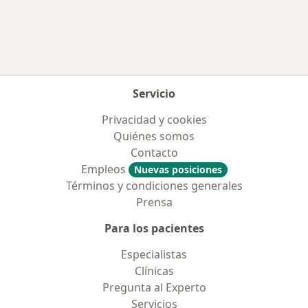
Más en esta categoría: Enfermedades más tr
Servicio
Privacidad y cookies
Quiénes somos
Contacto
Empleos
Nuevas posiciones
Términos y condiciones generales
Prensa
Para los pacientes
Especialistas
Clínicas
Pregunta al Experto
Servicios