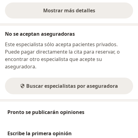
Mostrar más detalles
sobre la dirección
No se aceptan aseguradoras
Este especialista sólo acepta pacientes privados.
Puede pagar directamente la cita para reservar, o
encontrar otro especialista que acepte su
aseguradora.
Buscar especialistas por aseguradora
Pronto se publicarán opiniones
Escribe la primera opinión