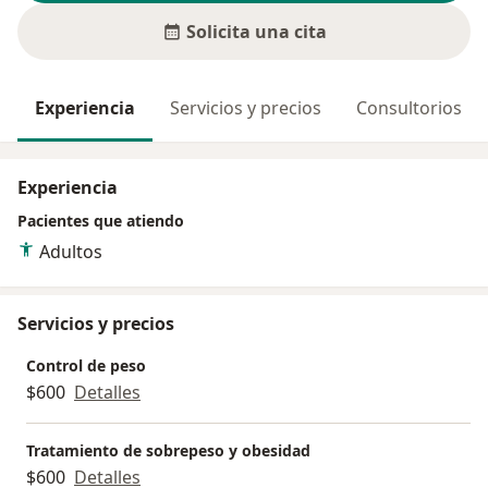
Solicita una cita
Experiencia
Servicios y precios
Consultorios
Experiencia
Pacientes que atiendo
Adultos
Servicios y precios
Control de peso
$600
Detalles
Tratamiento de sobrepeso y obesidad
$600
Detalles