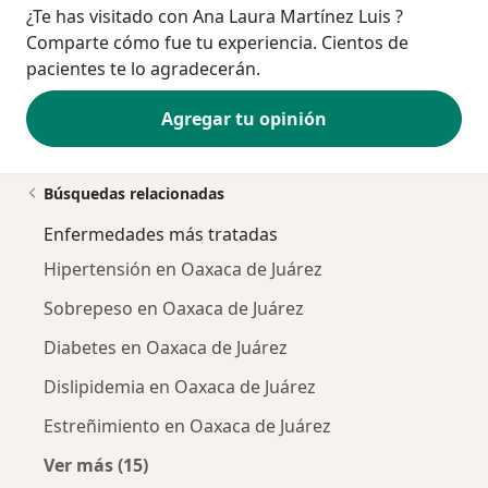
¿Te has visitado con Ana Laura Martínez Luis ?
Comparte cómo fue tu experiencia. Cientos de
pacientes te lo agradecerán.
Agregar tu opinión
Búsquedas relacionadas
Enfermedades más tratadas
Hipertensión en Oaxaca de Juárez
Sobrepeso en Oaxaca de Juárez
Diabetes en Oaxaca de Juárez
Dislipidemia en Oaxaca de Juárez
Estreñimiento en Oaxaca de Juárez
Ver más (15)