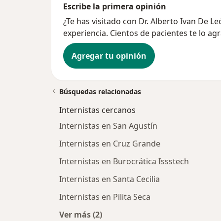
Escribe la primera opinión
¿Te has visitado con Dr. Alberto Ivan De 
experiencia. Cientos de pacientes te lo ag
Agregar tu opinión
Búsquedas relacionadas
Internistas cercanos
Internistas en San Agustín
Internistas en Cruz Grande
Internistas en Burocrática Issstech
Internistas en Santa Cecilia
Internistas en Pilita Seca
Ver más (2)