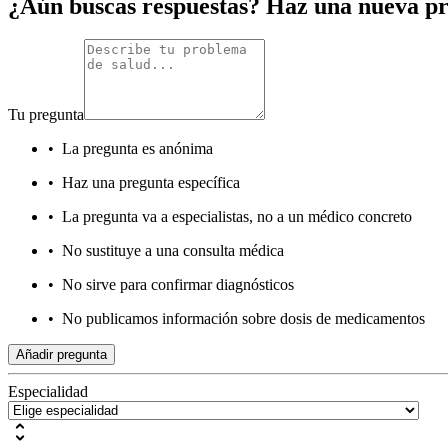
¿Aún buscas respuestas? Haz una nueva p
Tu pregunta
•
La pregunta es anónima
•
Haz una pregunta específica
•
La pregunta va a especialistas, no a un médico concreto
•
No sustituye a una consulta médica
•
No sirve para confirmar diagnósticos
•
No publicamos información sobre dosis de medicamentos
Añadir pregunta
Especialidad