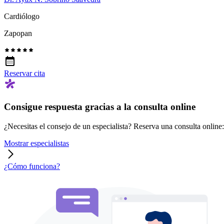
Cardiólogo
Zapopan
Reservar cita
Consigue respuesta gracias a la consulta online
¿Necesitas el consejo de un especialista? Reserva una consulta online: r
Mostrar especialistas
¿Cómo funciona?