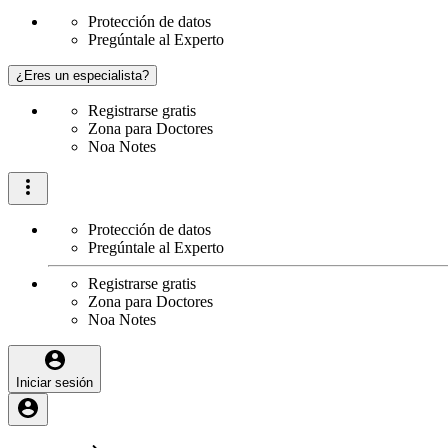
Protección de datos
Pregúntale al Experto
¿Eres un especialista?
Registrarse gratis
Zona para Doctores
Noa Notes
Protección de datos
Pregúntale al Experto
Registrarse gratis
Zona para Doctores
Noa Notes
Iniciar sesión