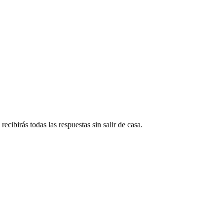
ecibirás todas las respuestas sin salir de casa.