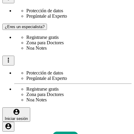
Protección de datos
Pregúntale al Experto
¿Eres un especialista?
Registrarse gratis
Zona para Doctores
Noa Notes
Protección de datos
Pregúntale al Experto
Registrarse gratis
Zona para Doctores
Noa Notes
Iniciar sesión