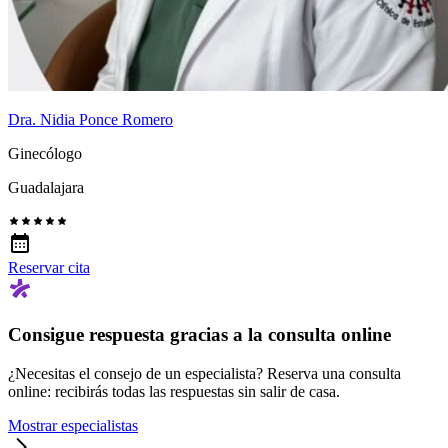
Dra. Nidia Ponce Romero
Ginecólogo
Guadalajara
Reservar cita
Consigue respuesta gracias a la consulta online
¿Necesitas el consejo de un especialista? Reserva una consulta
online: recibirás todas las respuestas sin salir de casa.
Mostrar especialistas