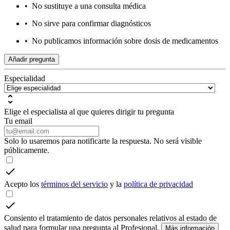
•
No sustituye a una consulta médica
•
No sirve para confirmar diagnósticos
•
No publicamos información sobre dosis de medicamentos
Añadir pregunta
Especialidad
Elige el especialista al que quieres dirigir tu pregunta
Tu email
Solo lo usaremos para notificarte la respuesta. No será visible
públicamente.
Acepto los
términos del servicio
y la
política de privacidad
Consiento el tratamiento de datos personales relativos al estado de
salud para formular una pregunta al Profesional.
Más información