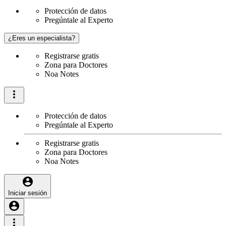
Protección de datos
Pregúntale al Experto
¿Eres un especialista?
Registrarse gratis
Zona para Doctores
Noa Notes
Protección de datos
Pregúntale al Experto
Registrarse gratis
Zona para Doctores
Noa Notes
Iniciar sesión