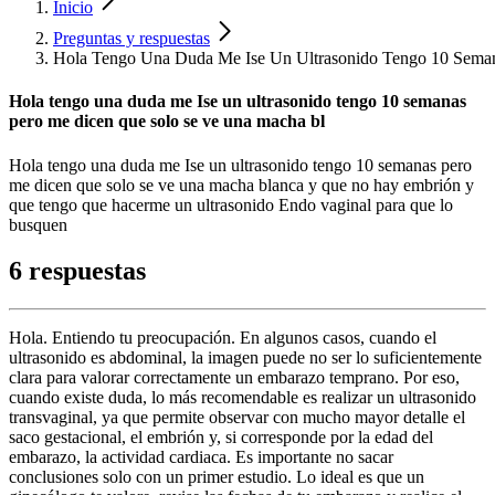
Inicio
Preguntas y respuestas
Hola Tengo Una Duda Me Ise Un Ultrasonido Tengo 10 Sema
Hola tengo una duda me Ise un ultrasonido tengo 10 semanas
pero me dicen que solo se ve una macha bl
Hola tengo una duda me Ise un ultrasonido tengo 10 semanas pero
me dicen que solo se ve una macha blanca y que no hay embrión y
que tengo que hacerme un ultrasonido Endo vaginal para que lo
busquen
6 respuestas
Hola. Entiendo tu preocupación. En algunos casos, cuando el
ultrasonido es abdominal, la imagen puede no ser lo suficientemente
clara para valorar correctamente un embarazo temprano. Por eso,
cuando existe duda, lo más recomendable es realizar un ultrasonido
transvaginal, ya que permite observar con mucho mayor detalle el
saco gestacional, el embrión y, si corresponde por la edad del
embarazo, la actividad cardiaca. Es importante no sacar
conclusiones solo con un primer estudio. Lo ideal es que un