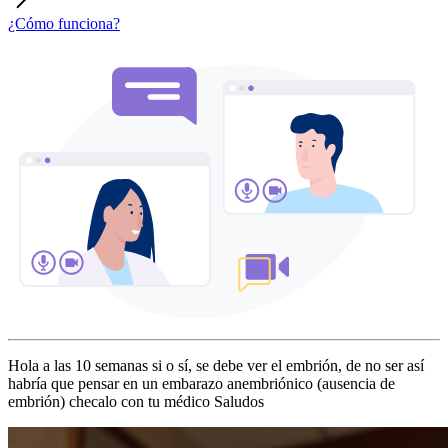
¿Cómo funciona?
Hola a las 10 semanas si o sí, se debe ver el embrión, de no ser así
habría que pensar en un embarazo anembriónico (ausencia de
embrión) checalo con tu médico Saludos