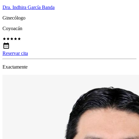
Dra. Indhira García Banda
Ginecólogo
Coyoacán
Reservar cita
Exactamente