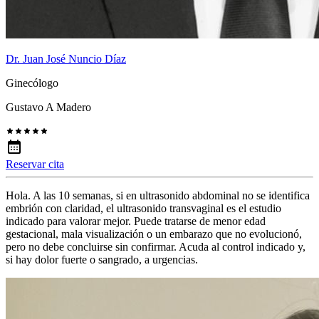
Dr. Juan José Nuncio Díaz
Ginecólogo
Gustavo A Madero
Reservar cita
Hola. A las 10 semanas, si en ultrasonido abdominal no se identifica
embrión con claridad, el ultrasonido transvaginal es el estudio
indicado para valorar mejor. Puede tratarse de menor edad
gestacional, mala visualización o un embarazo que no evolucionó,
pero no debe concluirse sin confirmar. Acuda al control indicado y,
si hay dolor fuerte o sangrado, a urgencias.