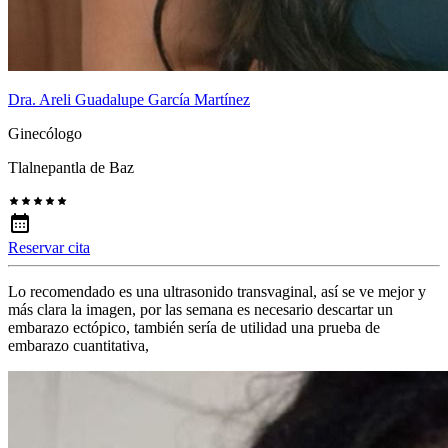
Dra. Areli Guadalupe García Martínez
Ginecólogo
Tlalnepantla de Baz
Reservar cita
Lo recomendado es una ultrasonido transvaginal, así se ve mejor y
más clara la imagen, por las semana es necesario descartar un
embarazo ectópico, también sería de utilidad una prueba de
embarazo cuantitativa,