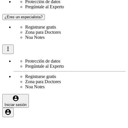
Protección de datos
Pregúntale al Experto
¿Eres un especialista?
Registrarse gratis
Zona para Doctores
Noa Notes
Protección de datos
Pregúntale al Experto
Registrarse gratis
Zona para Doctores
Noa Notes
Iniciar sesión