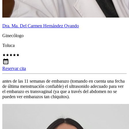
Dra. Ma. Del Carmen Hernández Ovando
Ginecólogo
Toluca
Reservar cita
antes de las 11 semanas de embarazo (tomando en cuenta una fecha
de última menstruación confiable) el ultrasonido adecuado para ver
el embarazo es transvaginal (ya que a través del abdomen no se
pueden ver embarazos tan chiquitos).