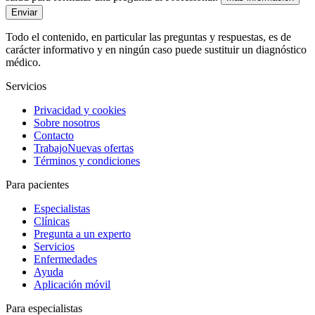
Enviar
Todo el contenido, en particular las preguntas y respuestas, es de
carácter informativo y en ningún caso puede sustituir un diagnóstico
médico.
Servicios
Privacidad y cookies
Sobre nosotros
Contacto
Trabajo
Nuevas ofertas
Términos y condiciones
Para pacientes
Especialistas
Clínicas
Pregunta a un experto
Servicios
Enfermedades
Ayuda
Aplicación móvil
Para especialistas