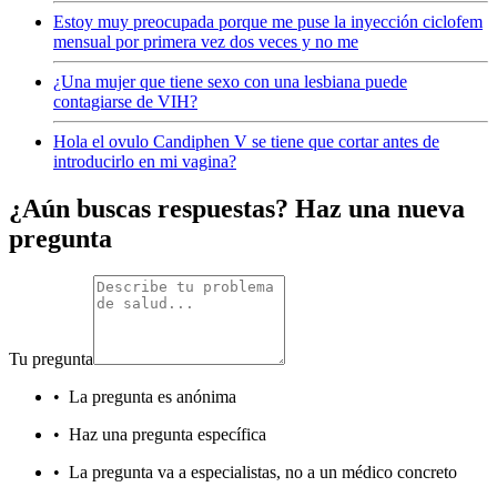
Estoy muy preocupada porque me puse la inyección ciclofem
mensual por primera vez dos veces y no me
¿Una mujer que tiene sexo con una lesbiana puede
contagiarse de VIH?
Hola el ovulo Candiphen V se tiene que cortar antes de
introducirlo en mi vagina?
¿Aún buscas respuestas? Haz una nueva
pregunta
Tu pregunta
•
La pregunta es anónima
•
Haz una pregunta específica
•
La pregunta va a especialistas, no a un médico concreto