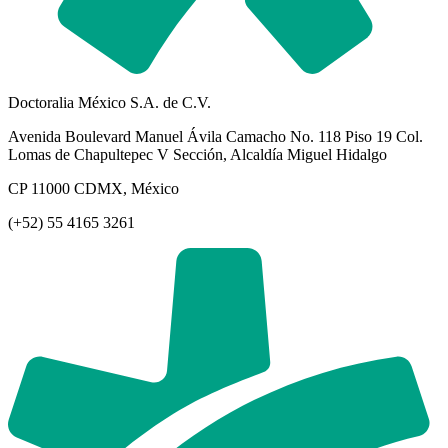
Doctoralia México S.A. de C.V.
Avenida Boulevard Manuel Ávila Camacho No. 118 Piso 19 Col.
Lomas de Chapultepec V Sección, Alcaldía Miguel Hidalgo
CP 11000 CDMX, México
(+52) 55 4165 3261