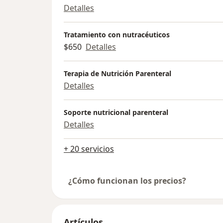
Detalles
Tratamiento con nutracéuticos
$650
Detalles
Terapia de Nutrición Parenteral
Detalles
Soporte nutricional parenteral
Detalles
+ 20 servicios
¿Cómo funcionan los precios?
Artículos