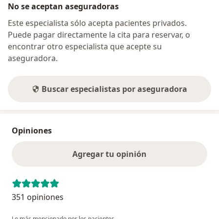
No se aceptan aseguradoras
Este especialista sólo acepta pacientes privados.
Puede pagar directamente la cita para reservar, o
encontrar otro especialista que acepte su
aseguradora.
Buscar especialistas por aseguradora
Opiniones
Agregar tu opinión
351 opiniones
Lo más mencionado por los pacientes