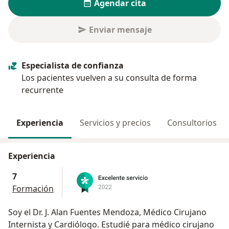
Agendar cita
Enviar mensaje
Especialista de confianza
Los pacientes vuelven a su consulta de forma
recurrente
Experiencia
Servicios y precios
Consultorios
Experiencia
7
Formación
Soy el Dr. J. Alan Fuentes Mendoza, Médico Cirujano
Internista y Cardiólogo. Estudié para médico cirujano