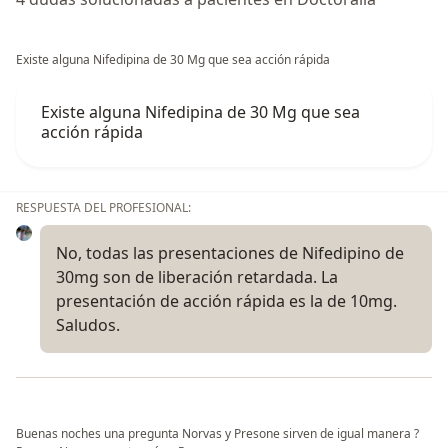
Existe alguna Nifedipina de 30 Mg que sea acción rápida
Existe alguna Nifedipina de 30 Mg que sea
acción rápida
RESPUESTA DEL PROFESIONAL:
No, todas las presentaciones de Nifedipino de
30mg son de liberación retardada. La
presentación de acción rápida es la de 10mg.
Saludos.
Buenas noches una pregunta Norvas y Presone sirven de igual manera ?