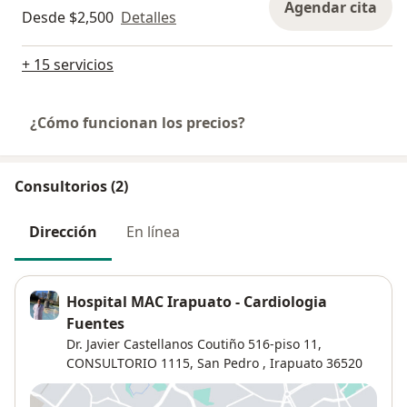
Agendar cita
Desde $2,500
Detalles
+ 15 servicios
¿Cómo funcionan los precios?
Consultorios (2)
Dirección
En línea
Hospital MAC Irapuato - Cardiologia
Fuentes
Dr. Javier Castellanos Coutiño 516-piso 11,
CONSULTORIO 1115,
San Pedro
,
Irapuato
36520