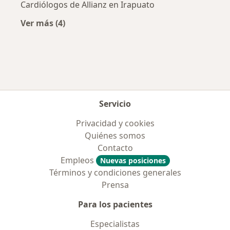
Cardiólogos de Allianz en Irapuato
Ver más (4)
Más en esta categoría: Aseguradoras más po
Servicio
Privacidad y cookies
Quiénes somos
Contacto
Empleos
Nuevas posiciones
Términos y condiciones generales
Prensa
Para los pacientes
Especialistas