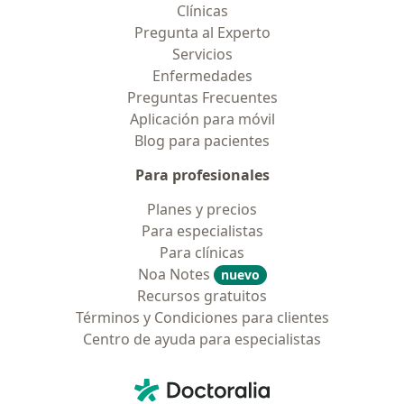
Clínicas
Pregunta al Experto
Servicios
Enfermedades
Preguntas Frecuentes
Aplicación para móvil
Blog para pacientes
Para profesionales
Planes y precios
Para especialistas
Para clínicas
Noa Notes
nuevo
Recursos gratuitos
Términos y Condiciones para clientes
Centro de ayuda para especialistas
Contacto
Doctoralia - Página de inicio