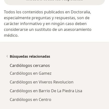
Todos los contenidos publicados en Doctoralia,
especialmente preguntas y respuestas, son de
carácter informativo y en ningún caso deben
considerarse un sustituto de un asesoramiento
médico.
Búsquedas relacionadas
Cardiólogos cercanos
Cardiólogos en Gamez
Cardiólogos en Viveros Revolucion
Cardiólogos en Barrio De La Piedra Lisa
Cardiólogos en Centro