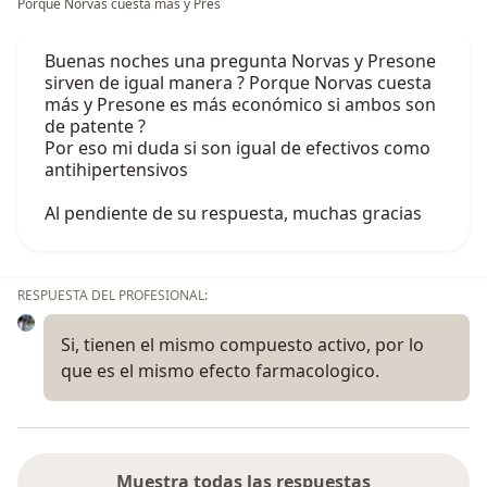
Porque Norvas cuesta más y Pres
Buenas noches una pregunta Norvas y Presone
sirven de igual manera ? Porque Norvas cuesta
más y Presone es más económico si ambos son
de patente ?
Por eso mi duda si son igual de efectivos como
antihipertensivos
Al pendiente de su respuesta, muchas gracias
RESPUESTA DEL PROFESIONAL:
Si, tienen el mismo compuesto activo, por lo
que es el mismo efecto farmacologico.
Muestra todas las respuestas