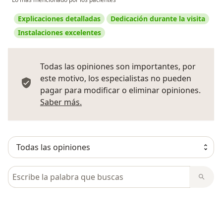
Explicaciones detalladas
Dedicación durante la visita
Instalaciones excelentes
Todas las opiniones son importantes, por
este motivo, los especialistas no pueden
pagar para modificar o eliminar opiniones.
Más información sobre opiniones
Saber más.
Busca en opiniones