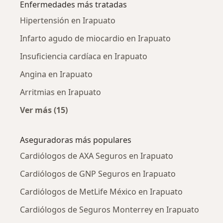
Enfermedades más tratadas
Hipertensión en Irapuato
Infarto agudo de miocardio en Irapuato
Insuficiencia cardíaca en Irapuato
Angina en Irapuato
Arritmias en Irapuato
Ver más (15)
Más en esta categoría: Enfermedades más tr
Aseguradoras más populares
Cardiólogos de AXA Seguros en Irapuato
Cardiólogos de GNP Seguros en Irapuato
Cardiólogos de MetLife México en Irapuato
Cardiólogos de Seguros Monterrey en Irapuato