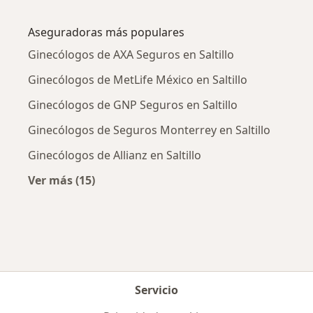
Más en esta categoría: Enfermedades más tr
Aseguradoras más populares
Ginecólogos de AXA Seguros en Saltillo
Ginecólogos de MetLife México en Saltillo
Ginecólogos de GNP Seguros en Saltillo
Ginecólogos de Seguros Monterrey en Saltillo
Ginecólogos de Allianz en Saltillo
Ver más (15)
Más en esta categoría: Aseguradoras más po
Servicio