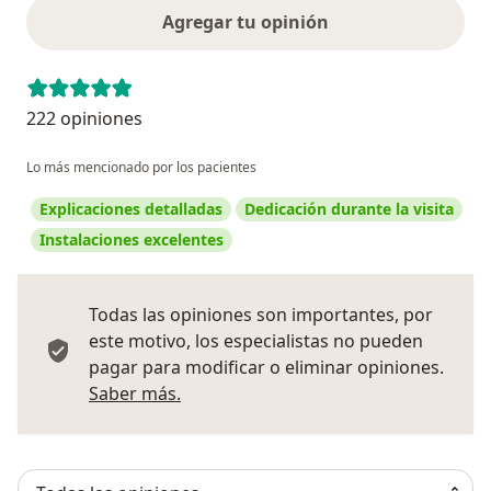
Agregar tu opinión
222 opiniones
Lo más mencionado por los pacientes
Explicaciones detalladas
Dedicación durante la visita
Instalaciones excelentes
Todas las opiniones son importantes, por
este motivo, los especialistas no pueden
pagar para modificar o eliminar opiniones.
Más información sobre opiniones
Saber más.