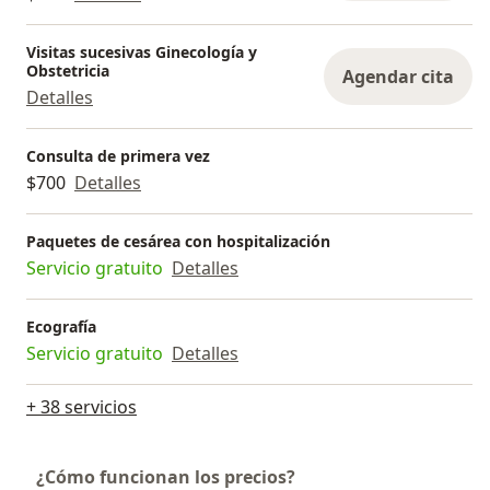
Visitas sucesivas Ginecología y
Obstetricia
Agendar cita
Detalles
Consulta de primera vez
$700
Detalles
Paquetes de cesárea con hospitalización
Servicio gratuito
Detalles
Ecografía
Servicio gratuito
Detalles
+ 38 servicios
¿Cómo funcionan los precios?