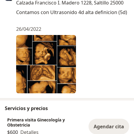
Calzada Francisco I. Madero 1228, Saltillo 25000
Contamos con Ultrasonido 4d alta definicion (5d)
26/04/2022
Servicios y precios
Primera visita Ginecología y
Obstetricia
Agendar cita
$600
Detalles