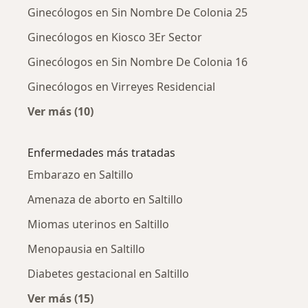
Ginecólogos en Sin Nombre De Colonia 25
Ginecólogos en Kiosco 3Er Sector
Ginecólogos en Sin Nombre De Colonia 16
Ginecólogos en Virreyes Residencial
Ver más (10)
Más en esta categoría: Ginecólogos cercanos
Enfermedades más tratadas
Embarazo en Saltillo
Amenaza de aborto en Saltillo
Miomas uterinos en Saltillo
Menopausia en Saltillo
Diabetes gestacional en Saltillo
Ver más (15)