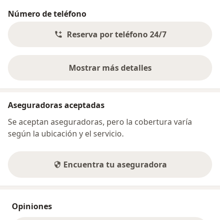
Número de teléfono
Reserva por teléfono 24/7
Mostrar más detalles
sobre la dirección
Aseguradoras aceptadas
Se aceptan aseguradoras, pero la cobertura varía
según la ubicación y el servicio.
Encuentra tu aseguradora
Opiniones