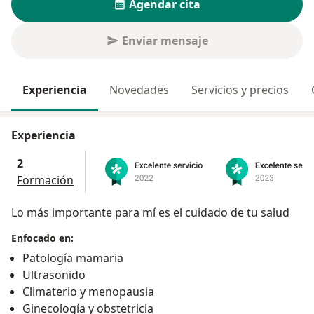
Agendar cita
Enviar mensaje
Experiencia
Novedades
Servicios y precios
Experiencia
2
Formación
Lo más importante para mí es el cuidado de tu salud
Enfocado en:
Patología mamaria
Ultrasonido
Climaterio y menopausia
Ginecología y obstetricia