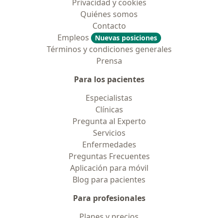
Privacidad y cookies
Quiénes somos
Contacto
Empleos
Nuevas posiciones
Términos y condiciones generales
Prensa
Para los pacientes
Especialistas
Clínicas
Pregunta al Experto
Servicios
Enfermedades
Preguntas Frecuentes
Aplicación para móvil
Blog para pacientes
Para profesionales
Planes y precios