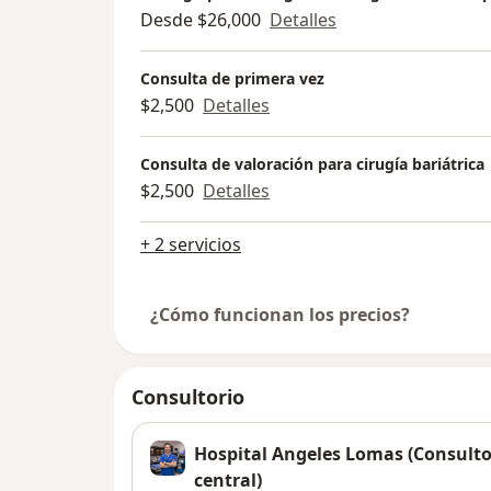
Desde $26,000
Detalles
Consulta de primera vez
$2,500
Detalles
Consulta de valoración para cirugía bariátrica
$2,500
Detalles
+ 2 servicios
¿Cómo funcionan los precios?
Consultorio
Hospital Angeles Lomas (Consultori
central)