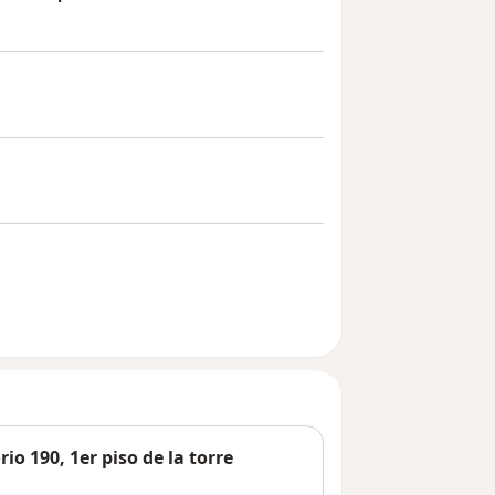
o 190, 1er piso de la torre