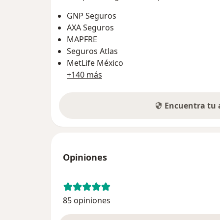
GNP Seguros
AXA Seguros
MAPFRE
Seguros Atlas
MetLife México
+140 más
Encuentra tu
Opiniones
85 opiniones