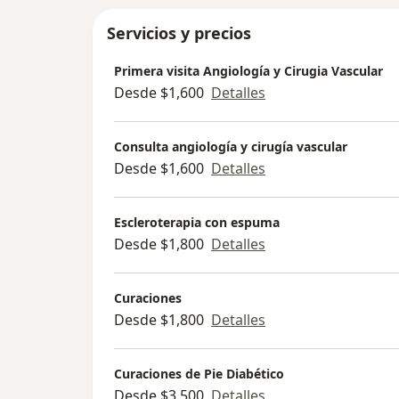
Servicios y precios
Primera visita Angiología y Cirugia Vascular
Desde $1,600
Detalles
Consulta angiología y cirugía vascular
Desde $1,600
Detalles
Escleroterapia con espuma
Desde $1,800
Detalles
Curaciones
Desde $1,800
Detalles
Curaciones de Pie Diabético
Desde $3,500
Detalles